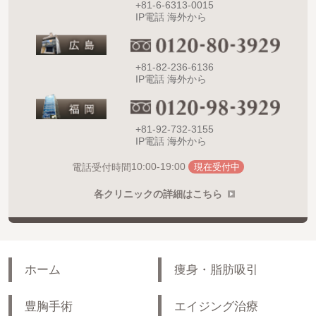
+81-6-6313-0015
IP電話 海外から
+81-82-236-6136
IP電話 海外から
+81-92-732-3155
IP電話 海外から
10:00-19:00
電話受付時間
現在受付中
各クリニックの詳細はこちら
ホーム
痩身・脂肪吸引
豊胸手術
エイジング治療