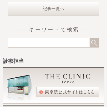
著した論文の紹介
記事一覧へ
キーワードで検索
診療担当