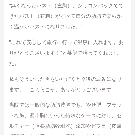
”無くなったバスト（左胸）、シリコンバッグでで
きたバスト（右胸）がすべて自分の脂肪で柔らか
く温かいバストになりました。”
”これで安心して旅行に行って温泉に入れます。あ
りがとうございます！”と笑顔で語ってくれまし
た。
私もそういった声をいただくと今後の励みになり
ます。！こちらこそ、ありがとうございます。
当院では一般的な脂肪豊胸でも、やせ型、フラッ
トな胸、漏斗胸といった特殊なケースに対し、セ
ルチャー（培養脂肪幹細胞）添加やビブラ（皮膚