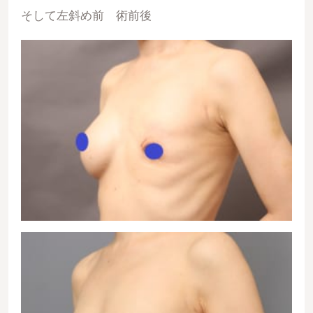
そして左斜め前 術前後