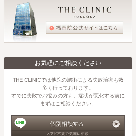
お気軽にご相談ください
THE CLINICでは他院の施術による失敗治療も数
多く行っております。
すでに失敗でお悩みの方も、症状が悪化する前に
まずはご相談ください。