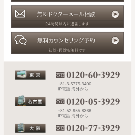
+81-3-5775-3400
IP電話 海外から
+81-52-955-8366
IP電話 海外から