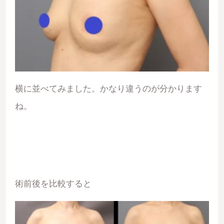
横に並べてみました。かなり違うのが分かります
ね。
術前後を比較すると