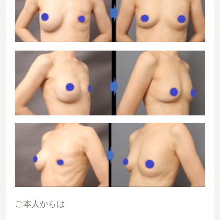
ご本人からは