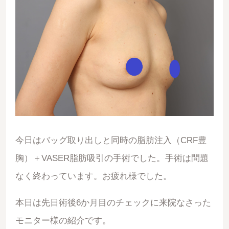
今日はバッグ取り出しと同時の脂肪注入（CRF豊
胸）＋VASER脂肪吸引の手術でした。手術は問題
なく終わっています。お疲れ様でした。
本日は先日術後6か月目のチェックに来院なさった
モニター様の紹介です。