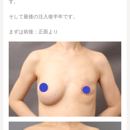
す。
そして最後の注入後半年です。
まずは術後：正面より