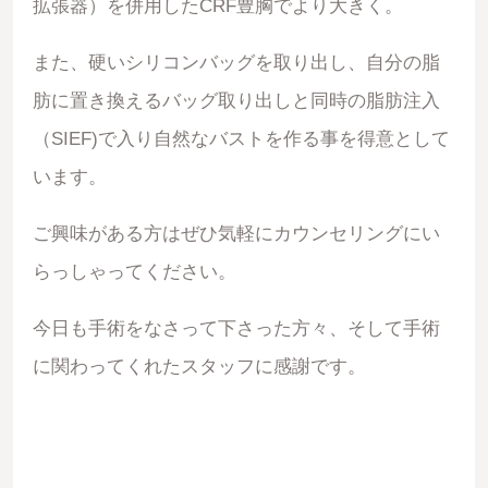
拡張器）を併用したCRF豊胸でより大きく。
また、硬いシリコンバッグを取り出し、自分の脂
肪に置き換えるバッグ取り出しと同時の脂肪注入
（SIEF)で入り自然なバストを作る事を得意として
います。
ご興味がある方はぜひ気軽にカウンセリングにい
らっしゃってください。
今日も手術をなさって下さった方々、そして手術
に関わってくれたスタッフに感謝です。