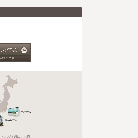
。
ックの詳細はこちら