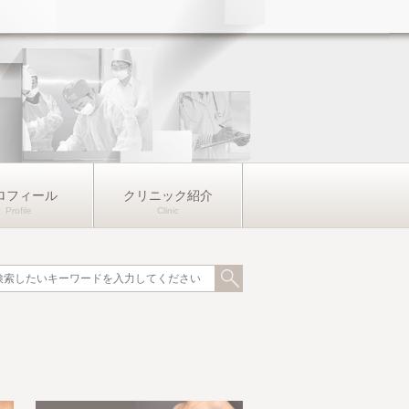
ロフィール
クリニック紹介