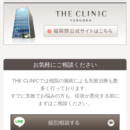
お気軽にご相談ください
THE CLINICでは他院の施術による失敗治療も数
多く行っております。
すでに失敗でお悩みの方も、症状が悪化する前に
まずはご相談ください。