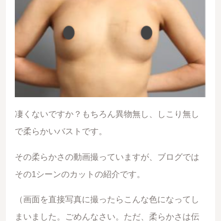
凄くないですか？もちろん異物無し、しこり無し
で柔らかいバストです。
その柔らかさの動画撮っていますが、ブログでは
その1シーンのカットの紹介です。
（画面を直接写真に撮ったらこんな色になってし
まいました。ごめんなさい。ただ、柔らかさは伝