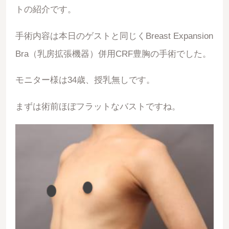
トの紹介です。
手術内容は本日のゲストと同じくBreast Expansion
Bra（乳房拡張機器）併用CRF豊胸の手術でした。
モニター様は34歳、授乳無しです。
まずは術前ほぼフラットなバストですね。