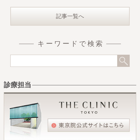
堂大教授
記事一覧へ
キーワードで検索
診療担当