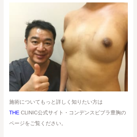
施術についてもっと詳しく知りたい方は
THE
CLINIC公式サイト・コンデンスビブラ豊胸
の
ページをご覧ください。