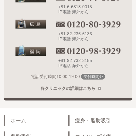
+81-6-6313-0015
IP電話 海外から
+81-82-236-6136
IP電話 海外から
+81-92-732-3155
IP電話 海外から
10:00-19:00
電話受付時間
受付時間外
各クリニックの詳細はこちら
ホーム
痩身・脂肪吸引