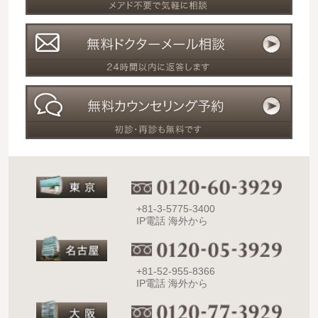
+81-3-5775-3400
IP電話 海外から
+81-52-955-8366
IP電話 海外から