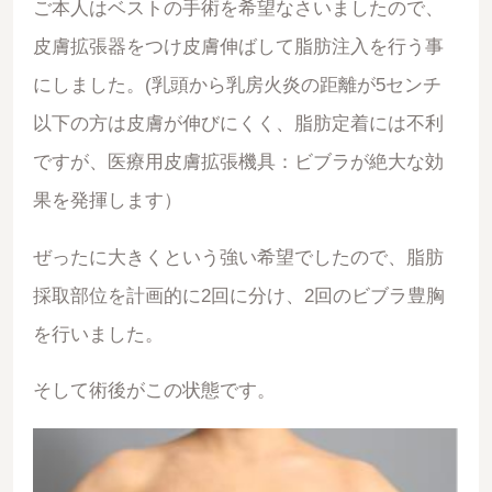
ご本人はベストの手術を希望なさいましたので、
皮膚拡張器をつけ皮膚伸ばして脂肪注入を行う事
にしました。(乳頭から乳房火炎の距離が5センチ
以下の方は皮膚が伸びにくく、脂肪定着には不利
ですが、医療用皮膚拡張機具：ビブラが絶大な効
果を発揮します）
ぜったに大きくという強い希望でしたので、脂肪
採取部位を計画的に2回に分け、2回のビブラ豊胸
を行いました。
そして術後がこの状態です。