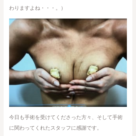
わりますよね・・・。）
今日も手術を受けてくださった方々、そして手術
に関わってくれたスタッフに感謝です。