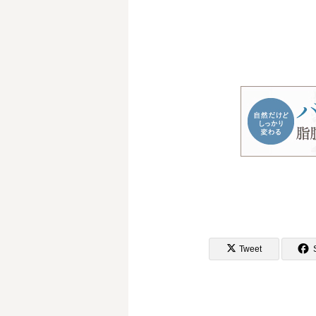
Tweet