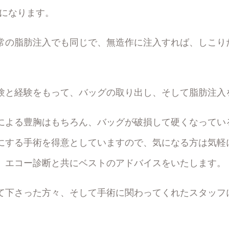
”になります。
常の脂肪注入でも同じで、無造作に注入すれば、しこり
。
験と経験をもって、バッグの取り出し、そして脂肪注入
による豊胸はもちろん、バッグが破損して硬くなってい
にする手術を得意としていますので、気になる方は気軽
。エコー診断と共にベストのアドバイスをいたします。
て下さった方々、そして手術に関わってくれたスタッフ