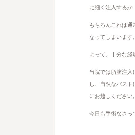
に細く注入するか
もちろんこれは通
なってしまいます
よって、十分な経
当院では脂肪注入
し、自然なバスト
にお越しください
今日も手術なさっ