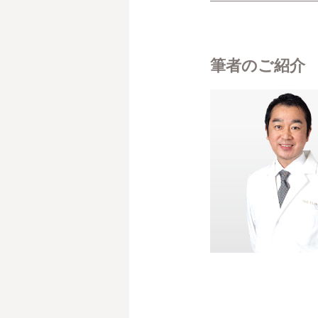
筆者のご紹介