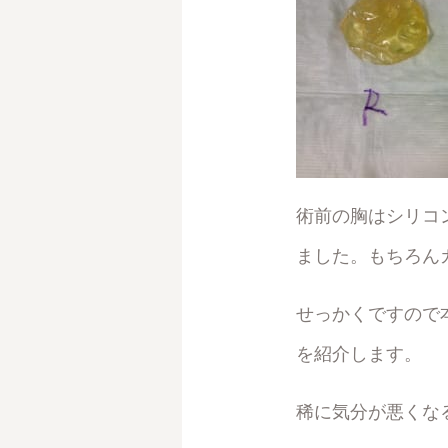
術前の胸はシリコ
ました。もちろん
せっかくですので
を紹介します。
稀に気分が悪くな