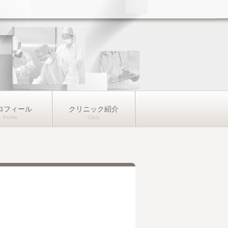
ロフィール
クリニック紹介