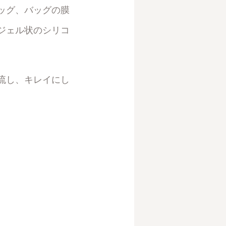
ッグ、バッグの膜
ジェル状のシリコ
流し、キレイにし