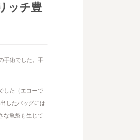
リッチ豊
の手術でした。手
でした（エコーで
り出したバッグには
さな亀裂も生じて