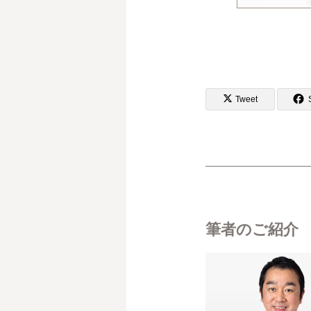
Tweet
筆者のご紹介