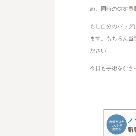
め、同時のCRF
もし自分のバッグ
ます。もちろん当
ださい。
今日も手術をなさ