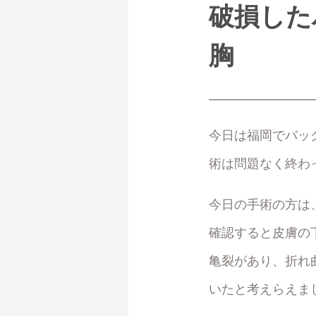
破損した
胸
今日は福岡でバッ
術は問題なく終わ
今日の手術の方は
確認すると皮膚の
亀裂があり、折れ
いたと考えらえま