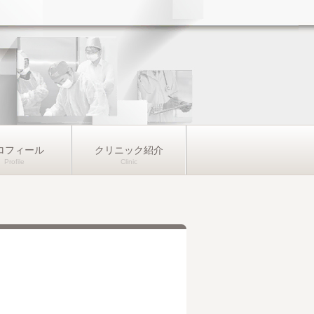
ロフィール
クリニック紹介