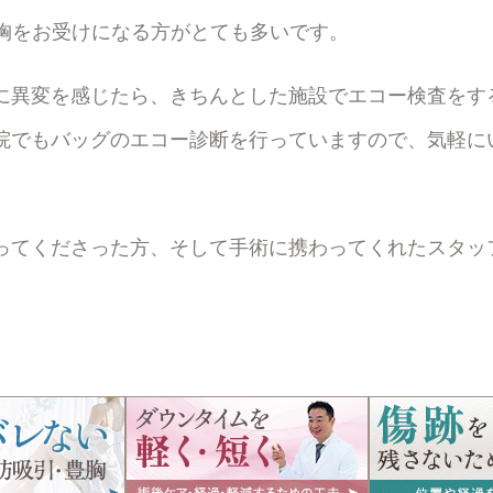
豊胸をお受けになる方がとても多いです。
に異変を感じたら、きちんとした施設でエコー検査をす
院でもバッグのエコー診断を行っていますので、気軽に
ってくださった方、そして手術に携わってくれたスタッ