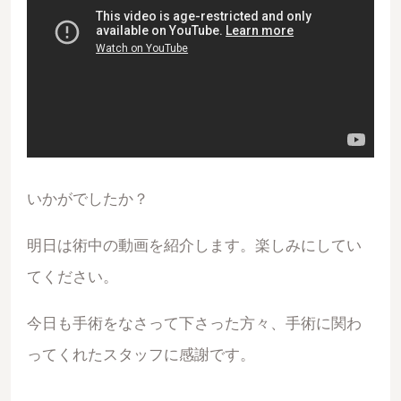
いかがでしたか？
明日は術中の動画を紹介します。楽しみにしてい
てください。
今日も手術をなさって下さった方々、手術に関わ
ってくれたスタッフに感謝です。