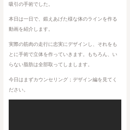
吸引の手術でした。
本日は一日で、鍛えあげた様な体のラインを作る
動画を紹介します。
実際の筋肉の走行に忠実にデザインし、それをも
とに手術で立体を作っていきます。もちろん、い
らない脂肪は全部取ってしまします。
今日はまずカウンセリング；デザイン編を見てく
ださい。