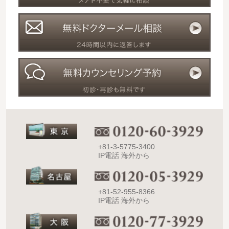
+81-3-5775-3400
IP電話 海外から
+81-52-955-8366
IP電話 海外から