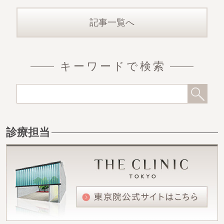
含む部分）の脂肪吸引でし
記事一覧へ
キーワードで検索
診療担当