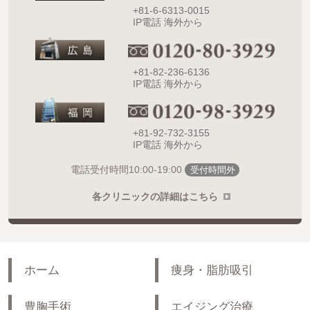
+81-6-6313-0015
IP電話 海外から
+81-82-236-6136
IP電話 海外から
+81-92-732-3155
IP電話 海外から
10:00-19:00
電話受付時間
受付時間外
各クリニックの詳細はこちら
ホーム
痩身・脂肪吸引
豊胸手術
エイジング治療