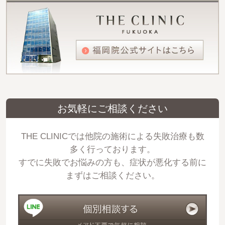
お気軽にご相談ください
THE CLINICでは他院の施術による失敗治療も数
多く行っております。
すでに失敗でお悩みの方も、症状が悪化する前に
まずはご相談ください。