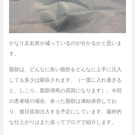
かなり左右差が減っているのが分かるかと思いま
す。
脂肪は、どんなに良い脂肪をどんなに上手に注入
しても多少は吸収されます。（一度に入れ過ぎる
と、しこり、脂肪壊死の原因になります）。今回
の患者様の場合、余った脂肪は凍結保存してお
り、後日追加注入する予定にしています。最終的
な仕上がりはまた追ってブログで紹介します。