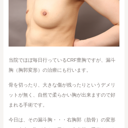
当院でほぼ毎日行っているCRF豊胸ですが、漏斗
胸（胸郭変形）の治療にも行います。
骨を切ったり、大きな傷が残ったりというデメリ
ットが無く、自然で柔らかい胸が出来ますので好
まれる手術です。
今日は、その漏斗胸・・・右胸郭（肋骨）の変形