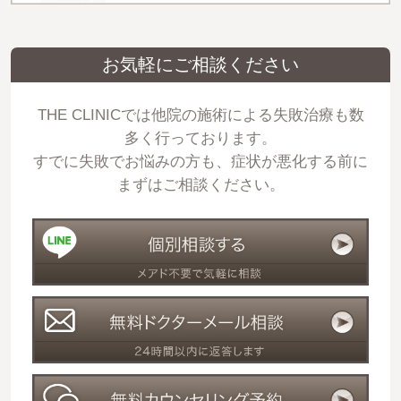
お気軽にご相談ください
THE CLINICでは他院の施術による失敗治療も数
多く行っております。
すでに失敗でお悩みの方も、症状が悪化する前に
まずはご相談ください。