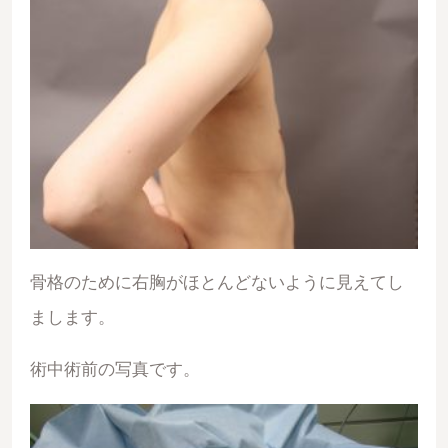
骨格のために右胸がほとんどないように見えてし
まします。
術中術前の写真です。