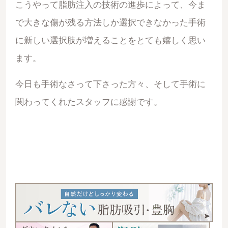
こうやって脂肪注入の技術の進歩によって、今ま
で大きな傷が残る方法しか選択できなかった手術
に新しい選択肢が増えることをとても嬉しく思い
ます。
今日も手術なさって下さった方々、そして手術に
関わってくれたスタッフに感謝です。