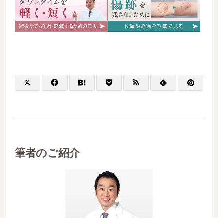
筆者のご紹介