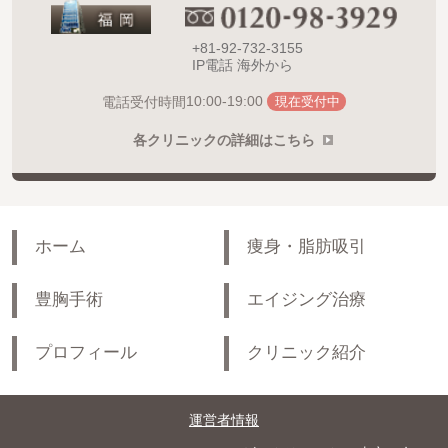
+81-92-732-3155
IP電話 海外から
10:00-19:00
電話受付時間
現在受付中
各クリニックの詳細はこちら
ホーム
痩身・脂肪吸引
豊胸手術
エイジング治療
プロフィール
クリニック紹介
運営者情報