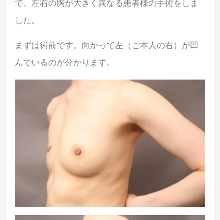
で、左右の胸が大きく異なる患者様の手術をしま
した。
まずは術前です。向かって左（ご本人の右）が凹
んでいるのが分かります。