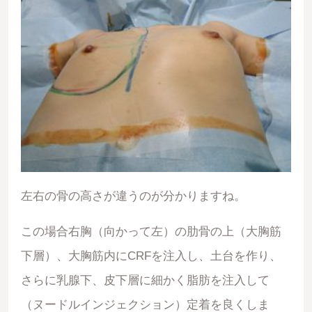
左右の骨の高さが違うのが分かりますね。
この場合右胸（向かって左）の肋骨の上（大胸筋
下層）、大胸筋内にCRFを注入し、土台を作り、
さらに乳腺下、皮下層に細かく脂肪を注入して
（ヌードルインジェクション）定着を良くしま