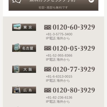
+81-3-5775-3400
IP電話 海外から
+81-52-955-8366
IP電話 海外から
+81-6-6313-0015
IP電話 海外から
+81-82-236-6136
IP電話 海外から