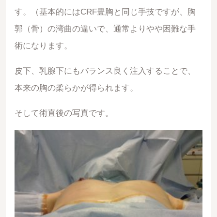
す。（基本的にはCRF豊胸と同じ手技ですが、胸
郭（骨）の湾曲の違いで、通常よりやや困難な手
術になります。
皮下、乳腺下にもバランス良く注入することで、
本来の胸の柔らかが得られます。
そして術直後の写真です。