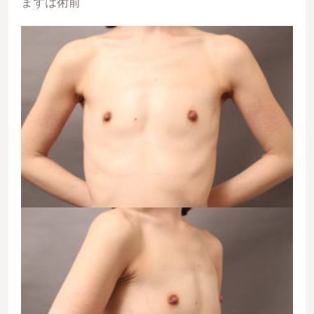
まずは術前