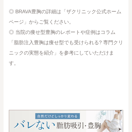
◎ BRAVA豊胸の詳細は「
ザクリニック公式ホーム
ページ
」からご覧ください。
◎ 当院の痩せ型豊胸のレポートや症例はコラム
「
脂肪注入豊胸は痩せ型でも受けられる? 専門クリ
ニックの実態を紹介
」を参考にしていただけま
す。