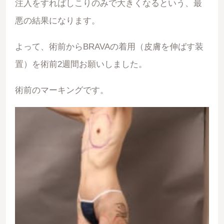
注入をすればしこりのみで大きくなるという、最
悪の結果になります。
よって、術前からBRAVAの着用（皮膚を伸ばす装
置）を術前2週間お願いしました。
術前のマーキングです。