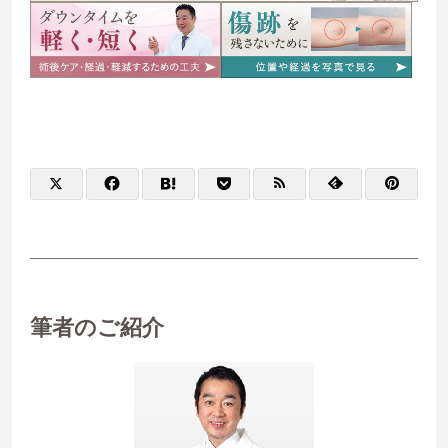
筆者のご紹介