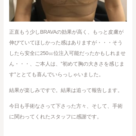
正直もう少しBRAVAの効果が高く、もっと皮膚が
伸びていてほしかった感はありますが・・・そう
したら安全に250㏄位注入可能だったかもしれませ
ん・・・、ご本人は、”初めて胸の大きさを感じま
す”ととても喜んでいらっしゃいました。
結果が楽しみですで。結果は追って報告します。
今日も手術なさって下さった方々、そして、手術
に関わってくれたスタッフに感謝です。