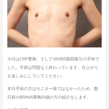
今日はCRF豊胸、そしてVASER脂肪吸引の手術で
した。手術は問題なく終わっています。仕上がり
を楽しみにしていてください。
本日手術の方はモニター様ではなかったため、数
日前のBRAVA豊胸33歳の方の紹介をします。