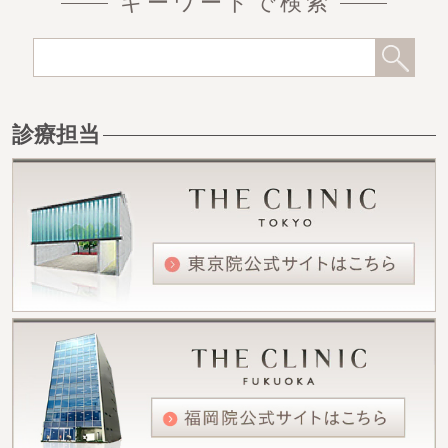
キーワードで検索
診療担当