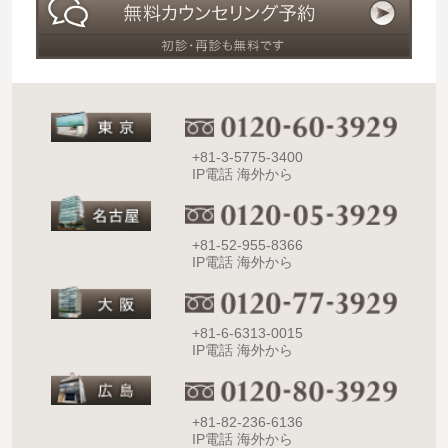
+81-3-5775-3400
IP電話 海外から
+81-52-955-8366
IP電話 海外から
+81-6-6313-0015
IP電話 海外から
+81-82-236-6136
IP電話 海外から