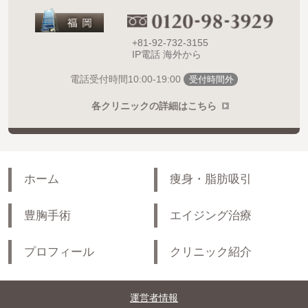
+81-92-732-3155
IP電話 海外から
10:00-19:00
電話受付時間
受付時間外
各クリニックの詳細はこちら
ホーム
痩身・脂肪吸引
豊胸手術
エイジング治療
プロフィール
クリニック紹介
運営者情報