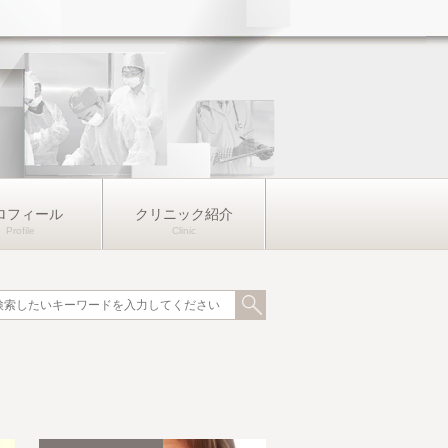
ロフィール
クリニック紹介