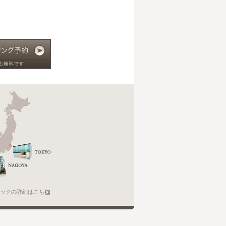
。
ックの詳細はこちら