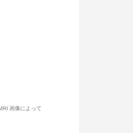
RI 画像によって