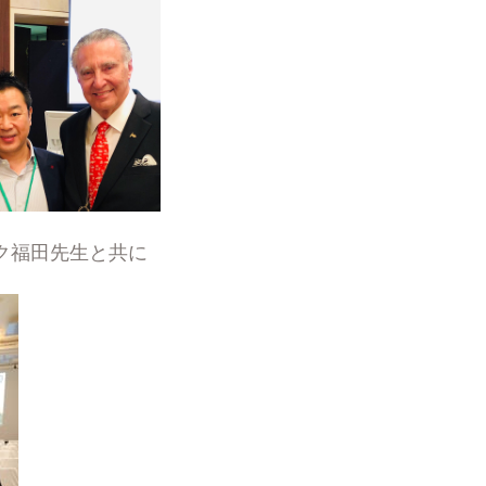
ク福田先生と共に