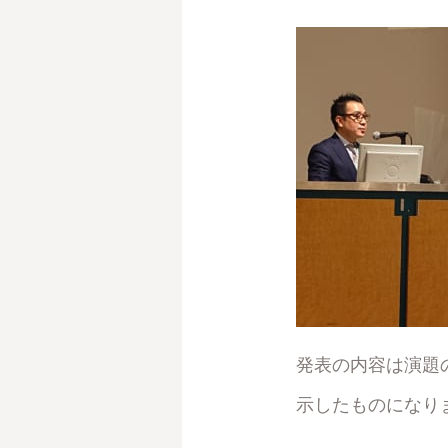
発表の内容は演題
示したものになり