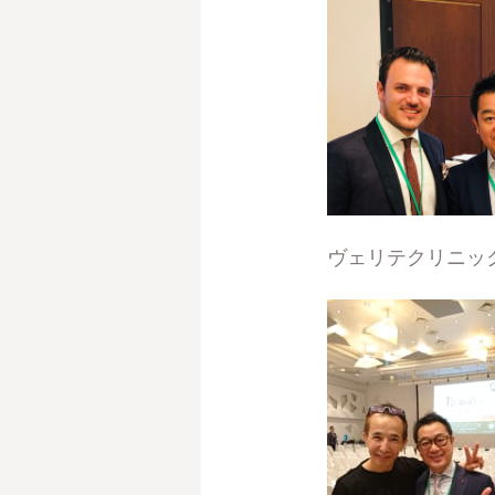
ヴェリテクリニッ