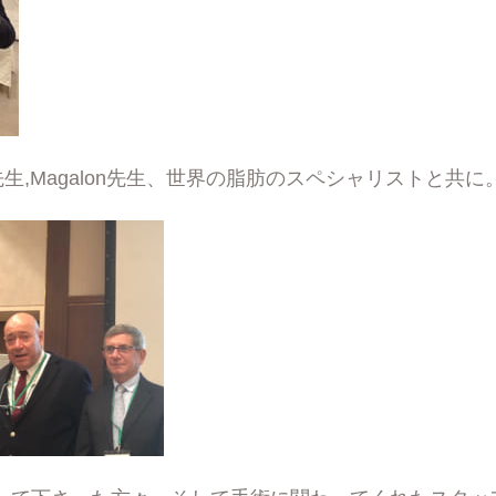
uri先生,Magalon先生、世界の脂肪のスペシャリストと共に