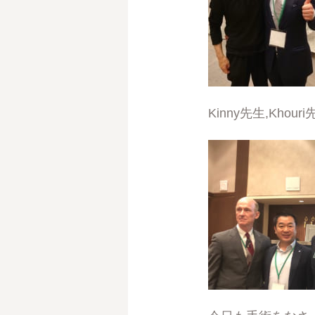
Kinny先生,Kho