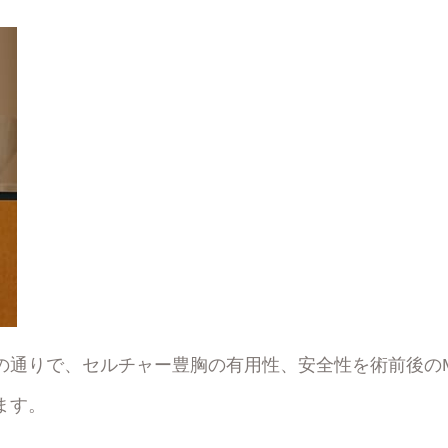
の通りで、セルチャー豊胸の有用性、安全性を術前後のM
ます。