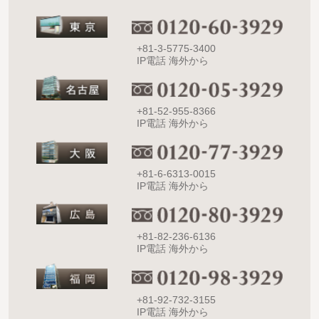
+81-3-5775-3400
IP電話 海外から
+81-52-955-8366
IP電話 海外から
+81-6-6313-0015
IP電話 海外から
+81-82-236-6136
IP電話 海外から
+81-92-732-3155
IP電話 海外から