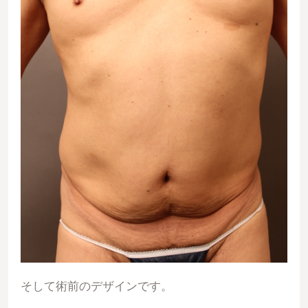
そして術前のデザインです。