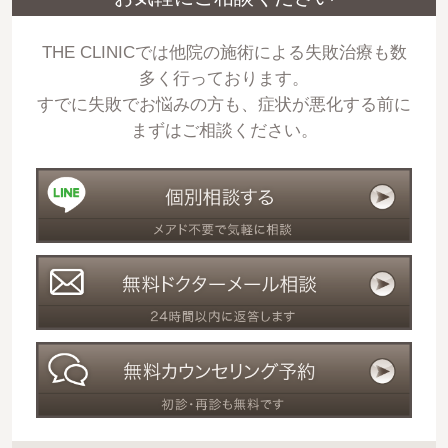
THE CLINICでは他院の施術による失敗治療も数
多く行っております。
すでに失敗でお悩みの方も、症状が悪化する前に
まずはご相談ください。