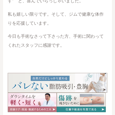
す” と、喜んでいらっしゃいました。
私も嬉しい限りです。そして、ジムで健康な体作
りを応援しています。
今日も手術なさって下さった方、手術に関わって
くれたスタッフに感謝です。