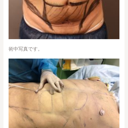
術中写真です。