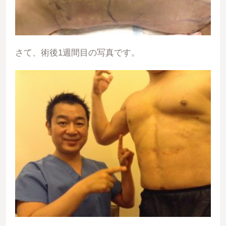
さて、術後1週間目の写真です。