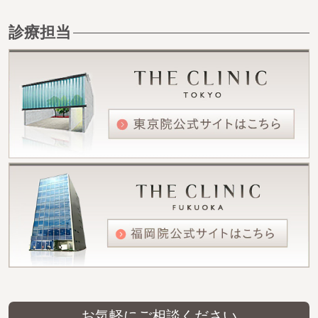
診療担当
お気軽にご相談ください