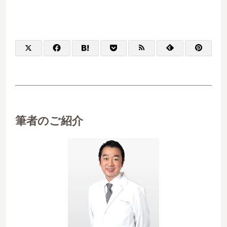
筆者のご紹介