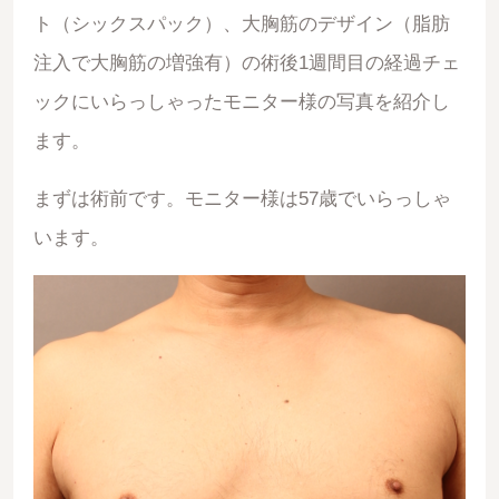
ト（シックスパック）、大胸筋のデザイン（脂肪
注入で大胸筋の増強有）の術後1週間目の経過チェ
ックにいらっしゃったモニター様の写真を紹介し
ます。
まずは術前です。モニター様は57歳でいらっしゃ
います。