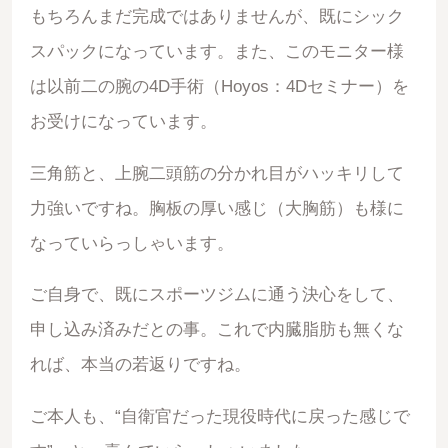
もちろんまだ完成ではありませんが、既にシック
スパックになっています。また、このモニター様
は以前二の腕の4D手術（Hoyos：4Dセミナー）を
お受けになっています。
三角筋と、上腕二頭筋の分かれ目がハッキリして
力強いですね。胸板の厚い感じ（大胸筋）も様に
なっていらっしゃいます。
ご自身で、既にスポーツジムに通う決心をして、
申し込み済みだとの事。これで内臓脂肪も無くな
れば、本当の若返りですね。
ご本人も、“自衛官だった現役時代に戻った感じで