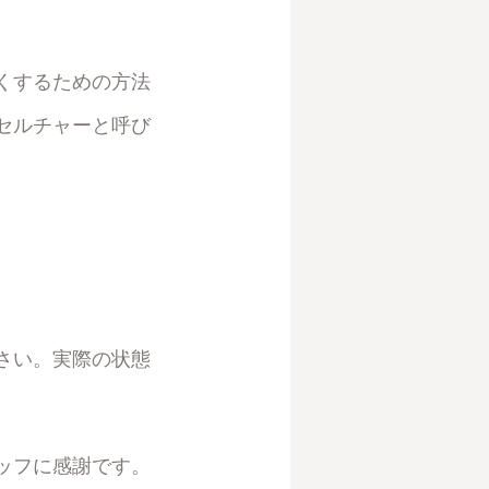
くするための方法
セルチャーと呼び
さい。実際の状態
ッフに感謝です。