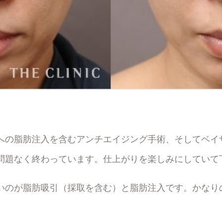
への脂肪注入を含むアンチエイジング手術、そしてベイ
問題なく終わっています。仕上がりを楽しみにしていて
いのが脂肪吸引（採取を含む）と脂肪注入です。かなり