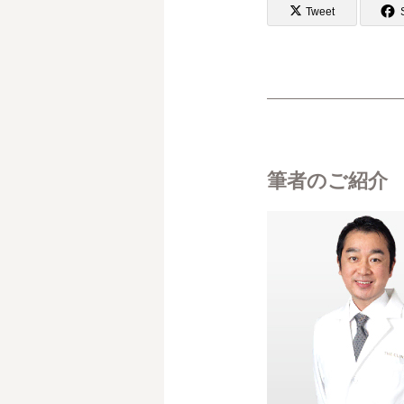
Tweet
筆者のご紹介