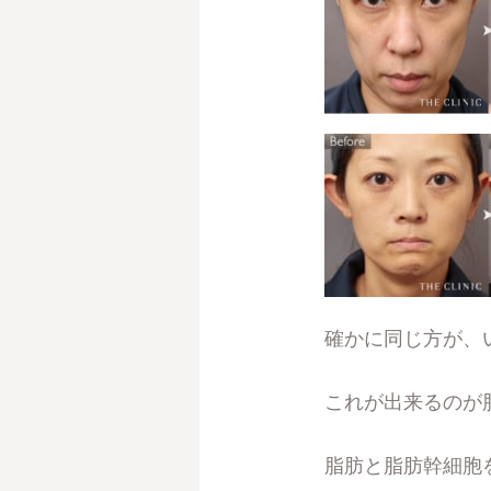
確かに同じ方が、
これが出来るのが
脂肪と脂肪幹細胞