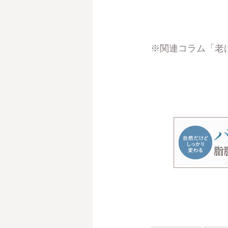
※関連コラム
「老