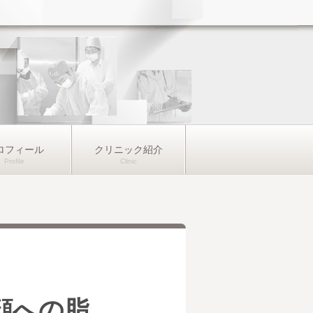
ロフィール
クリニック紹介
顔への脂