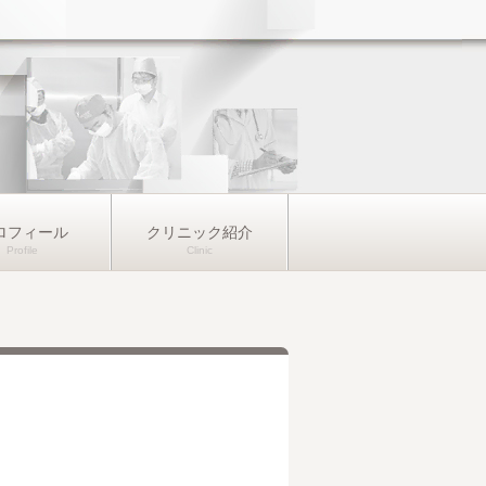
ロフィール
クリニック紹介