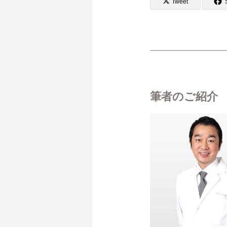
Tweet
筆者のご紹介