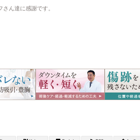
フさん達に感謝です。