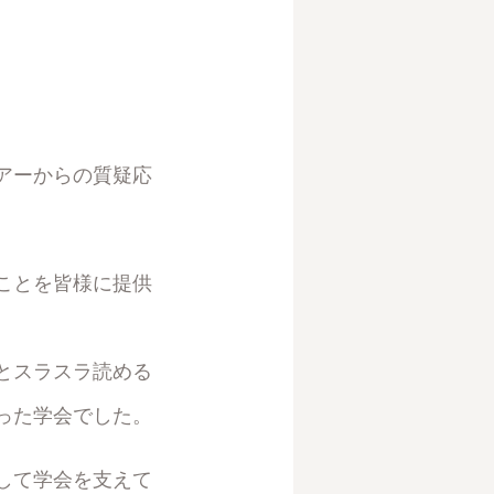
アーからの質疑応
ことを皆様に提供
とスラスラ読める
った学会でした。
して学会を支えて