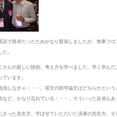
英語で発表だったためかなり緊張しましたが、無事フロ
した。
くさんの新しい技術、考え方を学べました。早く学んだ
っています。
勉強しなきゃ・・・。英文の医学論文はどちらかという
法など、かなり忘れている・・・。そういった反省もあ
ださった先生方、学ばせていただいた演者の先生方、そ