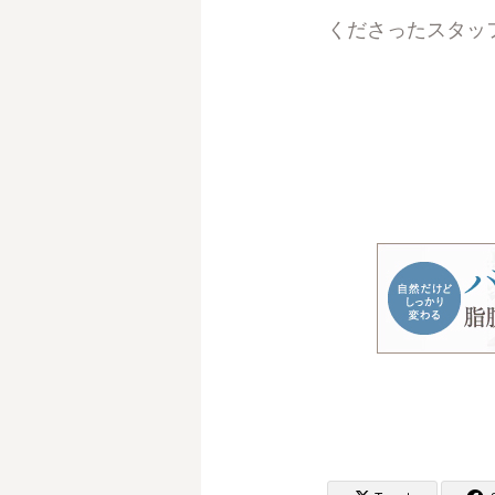
くださったスタッ