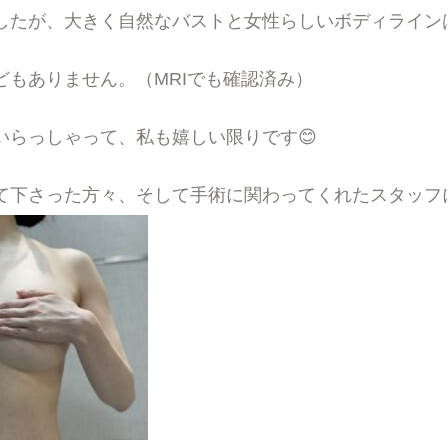
したが、大きく自然なバストと女性らしいボディライン
どもありません。（MRIでも確認済み）
いらっしゃって、私も嬉しい限りです😊
て下さった方々、そして手術に関わってくれたスタッフ