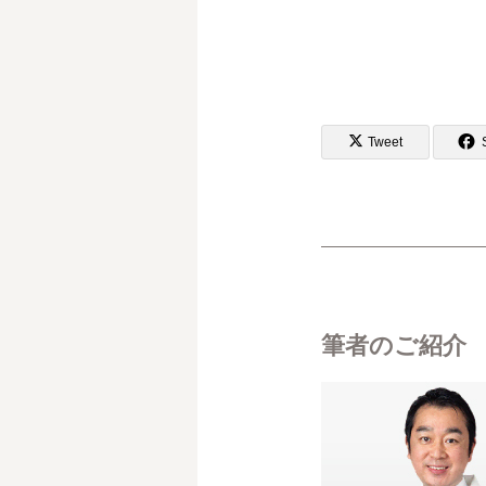
Tweet
筆者のご紹介