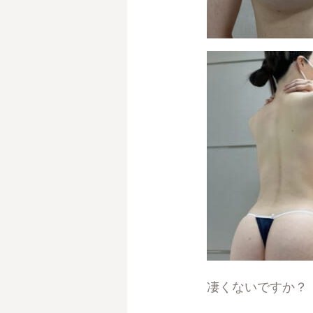
凄くないですか？