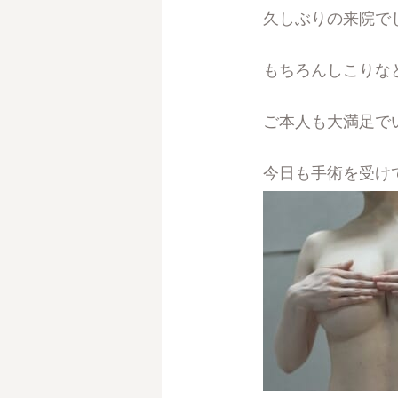
久しぶりの来院で
もちろんしこりな
ご本人も大満足で
今日も手術を受け