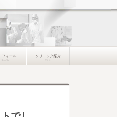
ロフィール
クリニック紹介
ストでし