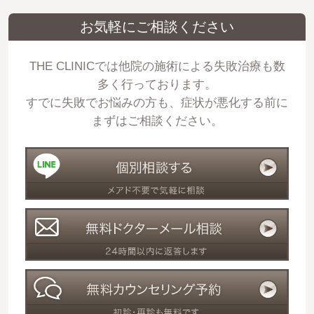
お気軽にご相談ください
THE CLINICでは他院の施術による失敗治療も数
多く行っております。
すでに失敗でお悩みの方も、症状が悪化する前に
まずはご相談ください。