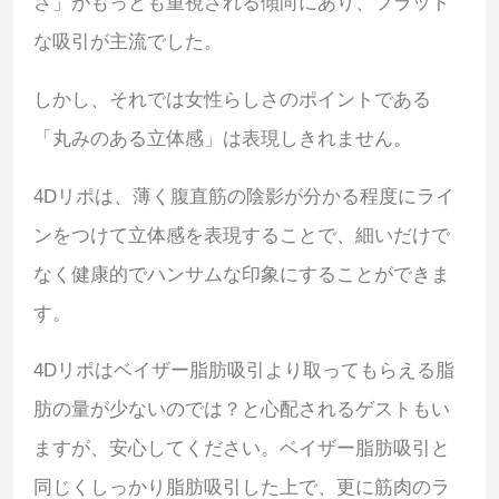
さ」がもっとも重視される傾向にあり、フラット
な吸引が主流でした。
しかし、それでは女性らしさのポイントである
「丸みのある立体感」は表現しきれません。
4Dリポは、薄く腹直筋の陰影が分かる程度にライ
ンをつけて立体感を表現することで、細いだけで
なく健康的でハンサムな印象にすることができま
す。
4Dリポはベイザー脂肪吸引より取ってもらえる脂
肪の量が少ないのでは？と心配されるゲストもい
ますが、安心してください。ベイザー脂肪吸引と
同じくしっかり脂肪吸引した上で、更に筋肉のラ