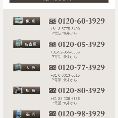
+81-3-5775-3400
IP電話 海外から
+81-52-955-8366
IP電話 海外から
+81-6-6313-0015
IP電話 海外から
+81-82-236-6136
IP電話 海外から