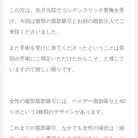
この方は、先月当院でコンデンスリッチ豊胸を受
け、今回は腹部の脂肪吸引とお顔の脂肪注入でご
来院くださいました。
また手術を受けに来てくださったということは前
回の手術にご満足いただけたからこそ、と感じて
いますので嬉しい限りです。
女性の腹部脂肪吸引には、ベイザー脂肪吸引と4D
リポという2種類のデザインがあります。
これまでの脂肪吸引、なかでも女性の場合は「細