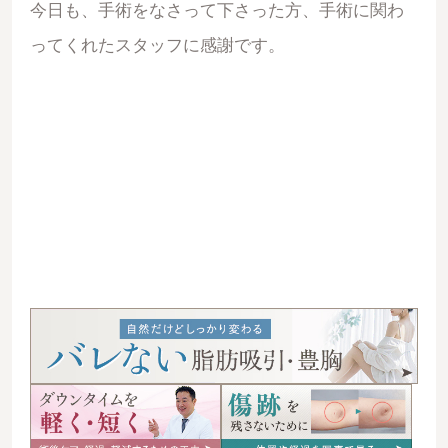
今日も、手術をなさって下さった方、手術に関わ
ってくれたスタッフに感謝です。