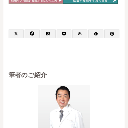
筆者のご紹介