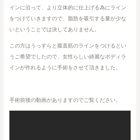
インに沿って、より立体的に仕上げる為にライン
をつけていきますので、脂肪を吸引する量が少な
いということでは決してありません。
この方はうっすらと腹直筋のラインをつけるとい
うご希望でしたので、女性らしい綺麗なボディラ
インが作れるように手術をさせて頂きました。
手術前後の動画がありますのでご覧ください。