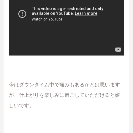
今はダウンタイム中で痛みもあるかとは思います
が、仕上がりを楽しみに過ごしていただけると嬉
しいです。