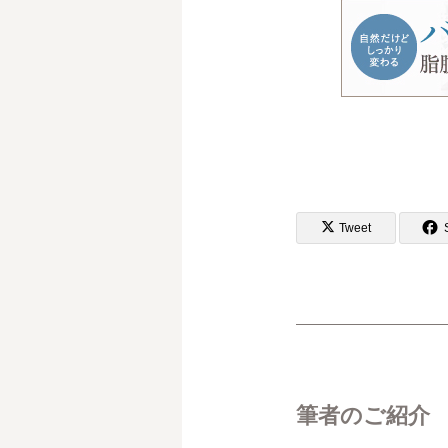
Tweet
筆者のご紹介