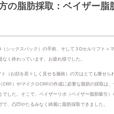
方の脂肪採取：ベイザー脂
D（シックスパック）の手術、そして３Dセルリフト＋マ
題なく終わっています。お疲れ様でした。
フト（お顔を若々しく見せる施術）の方はとても痩せら
（CRF）やマイクロCRFの作成に必要な脂肪の採取は
うでした。そこで、ベイザーリポ（ベイザー脂肪吸引）
げで、凸凹やたるみなく綺麗に脂肪採取できました。