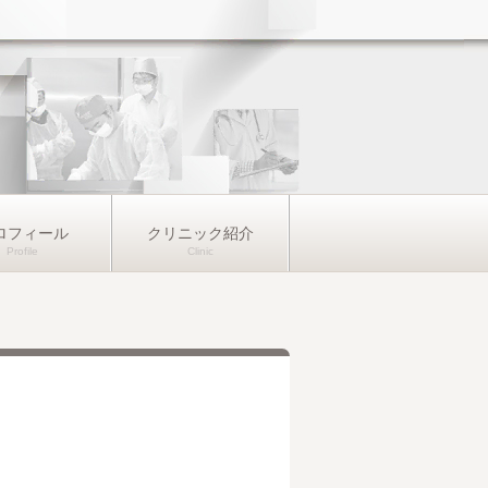
ロフィール
クリニック紹介