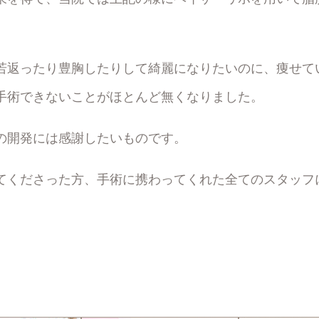
若返ったり豊胸したりして綺麗になりたいのに、痩せて
手術できないことがほとんど無くなりました。
の開発には感謝したいものです。
てくださった方、手術に携わってくれた全てのスタッフ