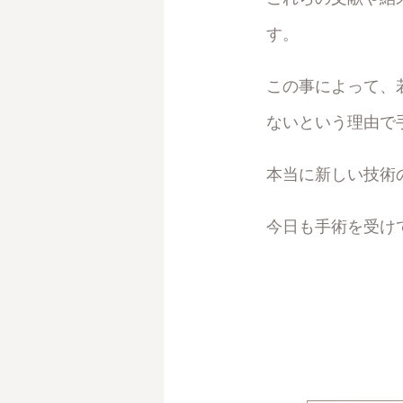
す。
この事によって、
ないという理由で
本当に新しい技術
今日も手術を受け