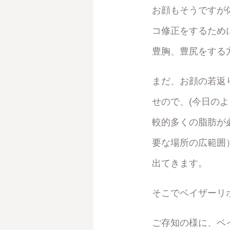
お顔もそうですが
コ修正をするため
豊胸、豊尻をする
まだ、お顔の若返
せので、(今日の
較的多くの脂肪が
要な場所の広範囲
出てきます。
そこでベイザーリ
ご存知の様に、ベ