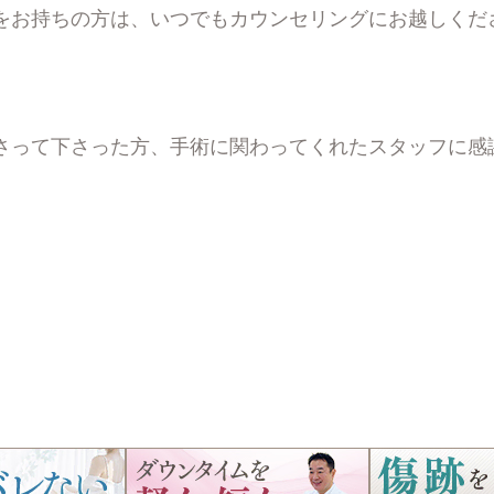
をお持ちの方は、いつでもカウンセリングにお越しくだ
さって下さった方、手術に関わってくれたスタッフに感