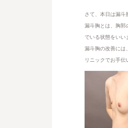
さて、本日は漏斗
漏斗胸とは、胸郭
でいる状態をいい
漏斗胸の改善には
リニックでお手伝