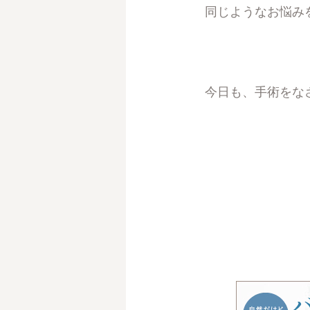
同じようなお悩み
今日も、手術をな