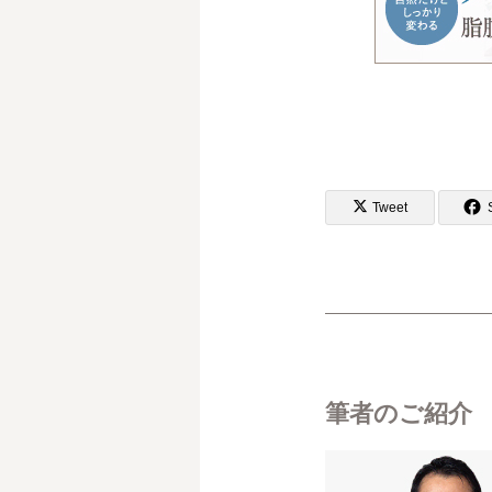
Tweet
筆者のご紹介