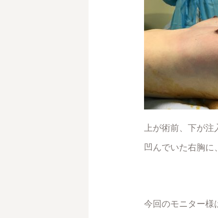
上が術前、下が注
凹んでいた右胸に
今回のモニター様