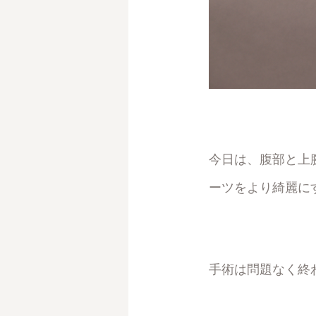
今日は、腹部と上
ーツをより綺麗に
手術は問題なく終