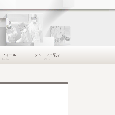
ロフィール
クリニック紹介