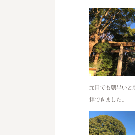
元日でも朝早いと
拝できました。