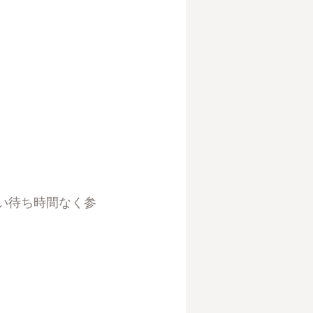
い待ち時間なく参