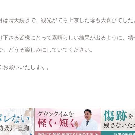
月は晴天続きで、観光がてら上京した母も大喜びでした
け下さる皆様にとって素晴らしい結果が出るように、精
で、どうぞ楽しみにしていてください。
くお願いいたします。