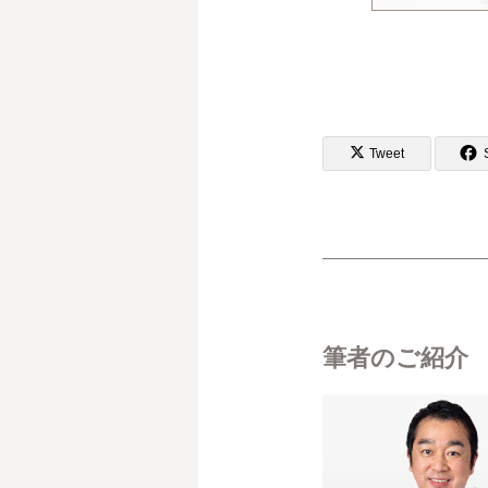
Tweet
筆者のご紹介