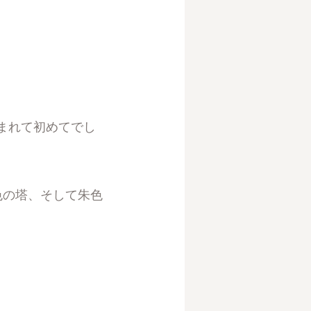
まれて初めてでし
色の塔、そして朱色