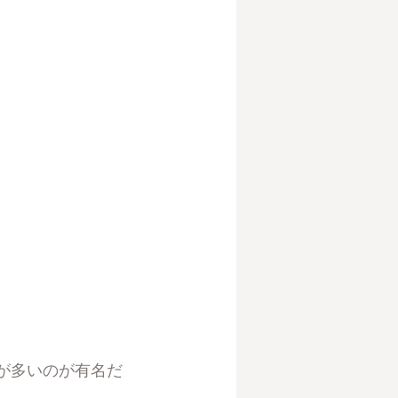
が多いのが有名だ