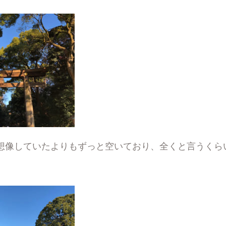
想像していたよりもずっと空いており、全くと言うくら