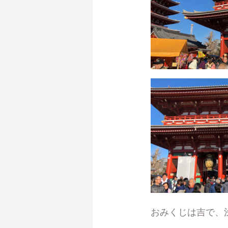
おみくじは吉で、