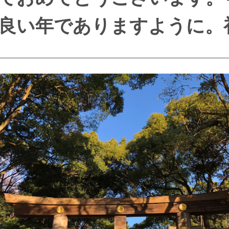
良い年でありますように。