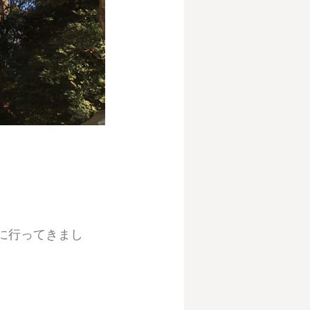
に行ってきまし