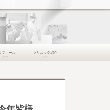
ロフィール
クリニック紹介
今年皆様