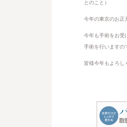
とのこと）
今年の東京のお正
今年も手術をお受
手術を行いますの
皆様今年もよろし