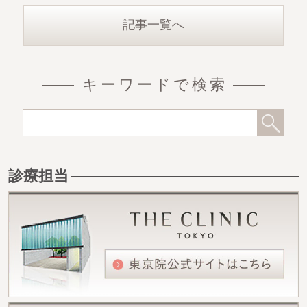
じつは先日の下
記事一覧へ
キーワードで検索
診療担当