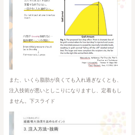
また、いくら脂肪が良くても入れ過ぎなくとも、
注入技術が悪いとしこりになりますし、定着もし
ません。下スライド