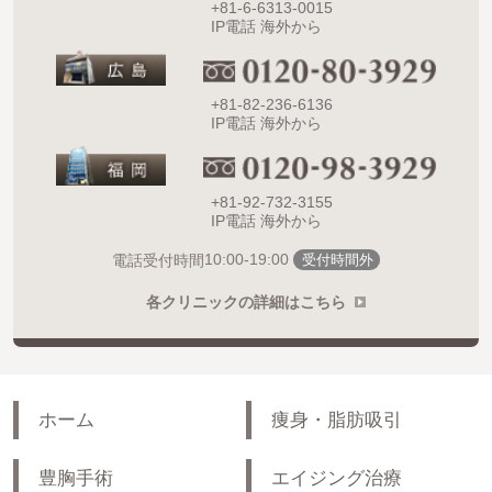
+81-6-6313-0015
IP電話 海外から
+81-82-236-6136
IP電話 海外から
+81-92-732-3155
IP電話 海外から
10:00-19:00
電話受付時間
受付時間外
各クリニックの詳細はこちら
ホーム
痩身・脂肪吸引
豊胸手術
エイジング治療