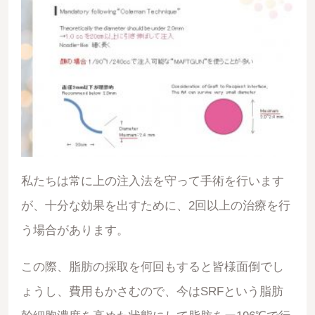
私たちは常に上の注入法を守って手術を行います
が、十分な効果を出すために、2回以上の治療を行
う場合があります。
この際、脂肪の採取を何回もすると皆様面倒でし
ょうし、費用もかさむので、今はSRFという脂肪