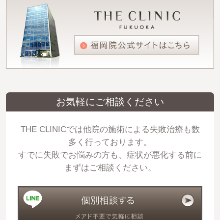
お気軽にご相談ください
THE CLINICでは他院の施術による失敗治療も数
多く行っております。
すでに失敗でお悩みの方も、症状が悪化する前に
まずはご相談ください。