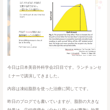
今日は日本美容外科学会2日目です。ランチョンセ
ミナーで講演してきました。
内容は凍結脂肪を使った治療に関してです。
昨日のブログでも書いていますが、脂肪の大きな