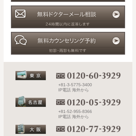
+81-3-5775-3400
IP電話 海外から
+81-52-955-8366
IP電話 海外から