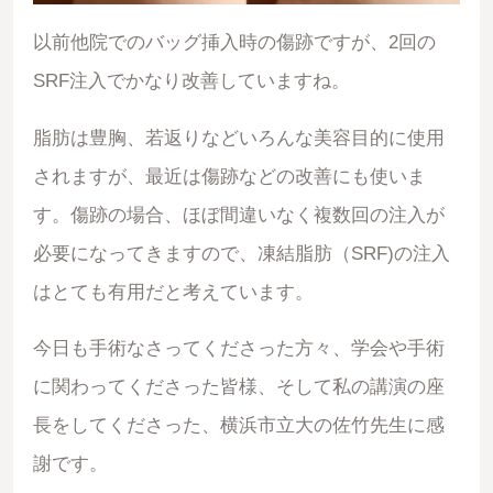
以前他院でのバッグ挿入時の傷跡ですが、2回の
SRF注入でかなり改善していますね。
脂肪は豊胸、若返りなどいろんな美容目的に使用
されますが、最近は傷跡などの改善にも使いま
す。傷跡の場合、ほぼ間違いなく複数回の注入が
必要になってきますので、凍結脂肪（SRF)の注入
はとても有用だと考えています。
今日も手術なさってくださった方々、学会や手術
に関わってくださった皆様、そして私の講演の座
長をしてくださった、横浜市立大の佐竹先生に感
謝です。