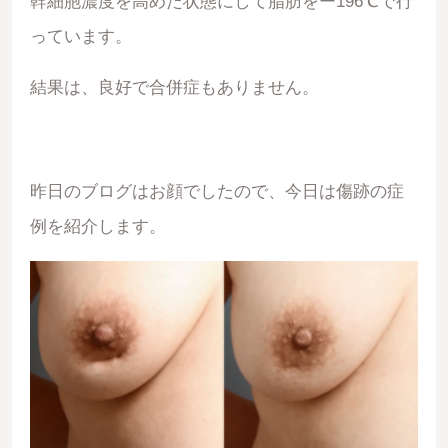
幹細胞濃度を高めた状態にして脂肪をー196℃で行
っています。
結果は、良好で合併症もありません。
昨日のブログはお顔でしたので、今日は傷跡の症
例を紹介します。