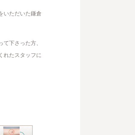
をいただいた鎌倉
って下さった方、
くれたスタッフに