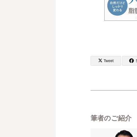
Tweet
筆者のご紹介