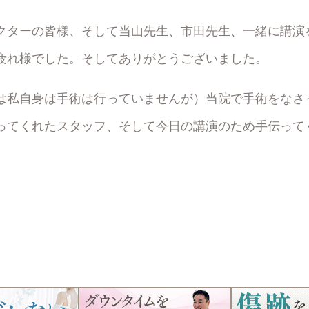
クターの皆様、そして当山先生、市田先生、一緒に講演
疲れ様でした。そしてありがとうございました。
は私自身は手術は行っていませんが）当院で手術をなさ
ってくれたスタッフ、そして今日の講演のため手伝って