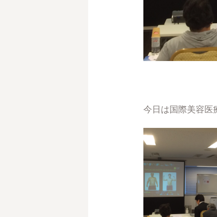
今日は国際美容医