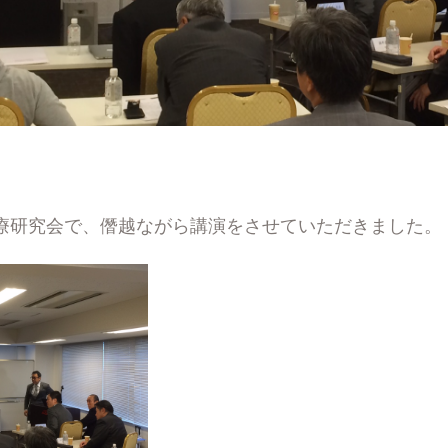
療研究会で、僭越ながら講演をさせていただきました。