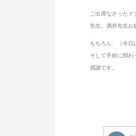
ご出席なさったド
先生、酒井先生お
もちろん、（今日
そして手術に関わ
感謝です。