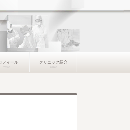
ロフィール
クリニック紹介