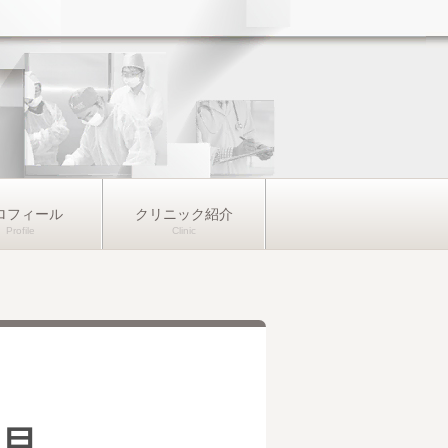
ロフィール
クリニック紹介
日目