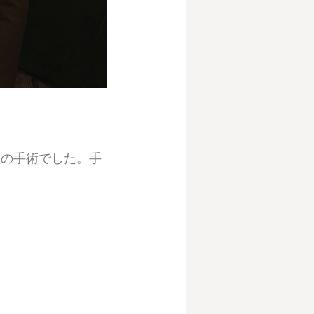
ポの手術でした。手