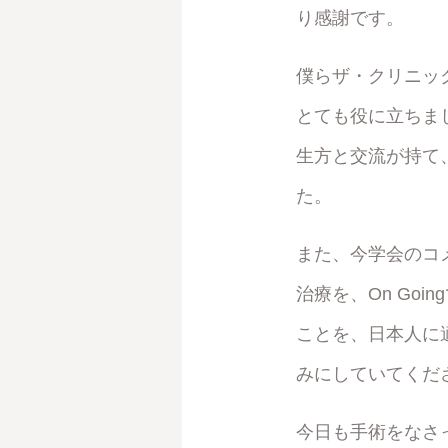
り感謝です。
僕らザ・クリニッ
とても役に立ちま
生方と交流が持て
た。
また、今学会のコ
治療を、On Go
ことを、日本人に
みにしていてくだ
今日も手術をなさ