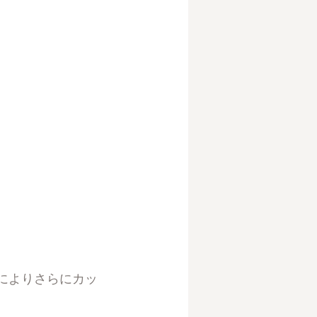
によりさらにカッ