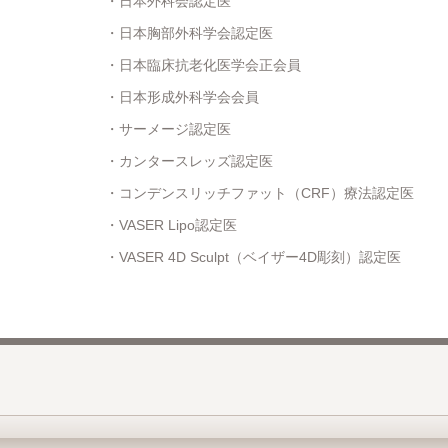
日本外科会認定医
日本胸部外科学会認定医
日本臨床抗老化医学会正会員
日本形成外科学会会員
サーメージ認定医
カンタースレッズ認定医
コンデンスリッチファット（CRF）療法認定医
VASER Lipo認定医
VASER 4D Sculpt（ベイザー4D彫刻）認定医