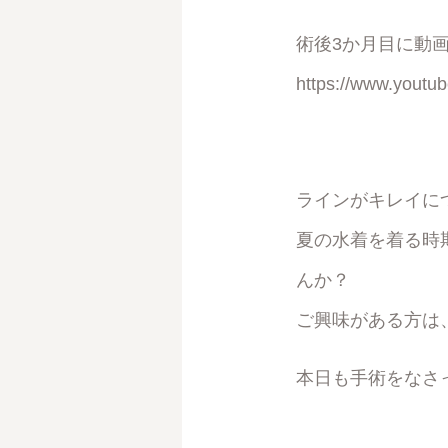
術後3か月目に動
https://www.yout
ラインがキレイに
夏の水着を着る時
んか？
ご興味がある方は
本日も手術をなさ