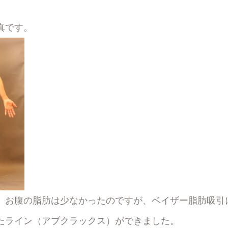
真です。
、お腹の脂肪は少なかったのですが、ベイザー脂肪吸引
たライン（アブクラックス）ができました。