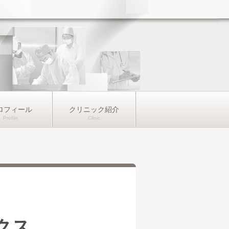
ロフィール
クリニック紹介
クス