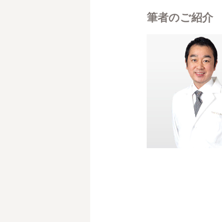
筆者のご紹介