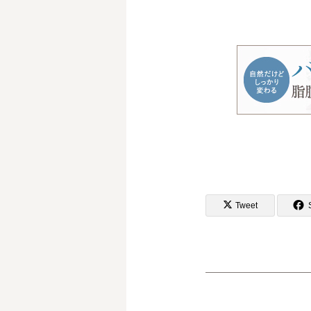
Tweet