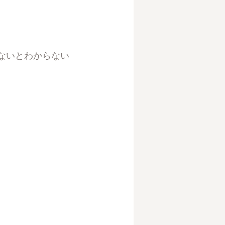
ないとわからない