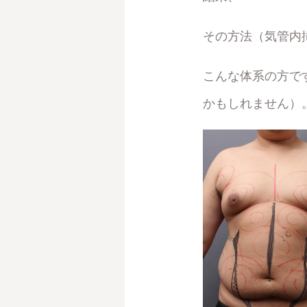
その方法（気管内
こんな体系の方で
かもしれません）