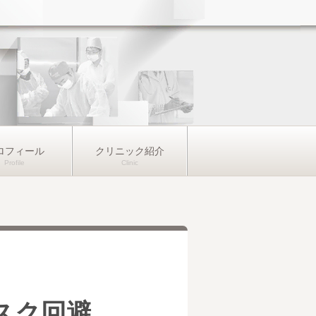
ロフィール
クリニック紹介
スク回避