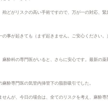
、殆どがリスクの高い手術ですので、万が一の対応、緊
。
一の事が起きても（まず起きません。ご安心ください。
、麻酔科の専門医がいると、さらに安心です。最新の薬
の麻酔専門医の気管内挿管下の脂肪吸引でした。
ませんが、今日の場合は、全てのリスクを考え、麻酔専