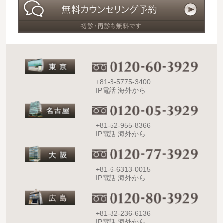
+81-3-5775-3400
IP電話 海外から
+81-52-955-8366
IP電話 海外から
+81-6-6313-0015
IP電話 海外から
+81-82-236-6136
IP電話 海外から