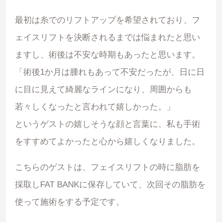
最初は糸でのリフトアップを希望されており、フ
ェイスリフトを決断されるまでは悩まれたと思い
ますし、術後は不安な時期もあったと思います。
「術後1か月は腫れもあって不安だったが、日に日
に目に見えて綺麗なラインになり、周囲からも
若々しくなったと言われて嬉しかった。」
というゲストの嬉しそうな顔と言葉に、私も手術
をすすめてよかったと心から嬉しくなりました。
こちらのゲストは、フェイスリフトの時に脂肪を
採取しFAT BANKに保存していて、次回その脂肪を
使って施術をする予定です。