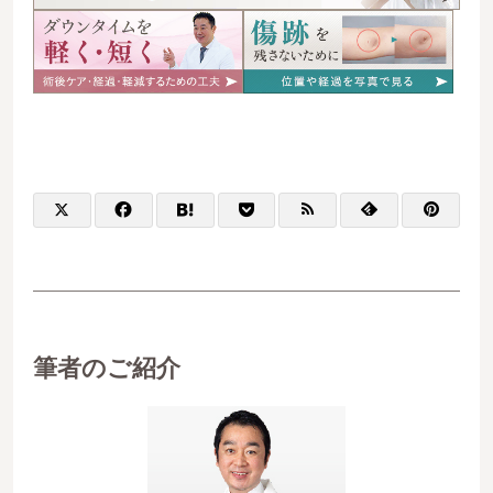
筆者のご紹介