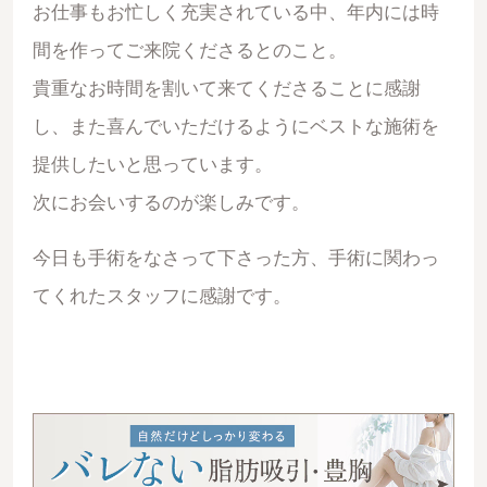
お仕事もお忙しく充実されている中、年内には時
間を作ってご来院くださるとのこと。
貴重なお時間を割いて来てくださることに感謝
し、また喜んでいただけるようにベストな施術を
提供したいと思っています。
次にお会いするのが楽しみです。
今日も手術をなさって下さった方、手術に関わっ
てくれたスタッフに感謝です。