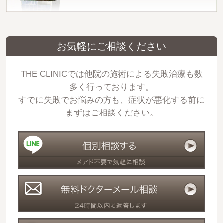
お気軽にご相談ください
THE CLINICでは他院の施術による失敗治療も数
多く行っております。
すでに失敗でお悩みの方も、症状が悪化する前に
まずはご相談ください。