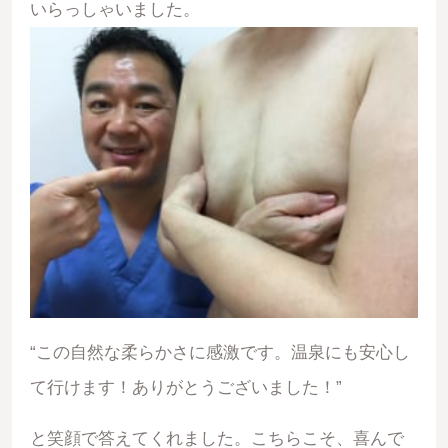
いらっしゃいました。
“この自然な柔らかさに感激です。温泉にも安心し
て行けます！ありがとうございました！”
と笑顔で答えてくれました。こちらこそ、喜んで