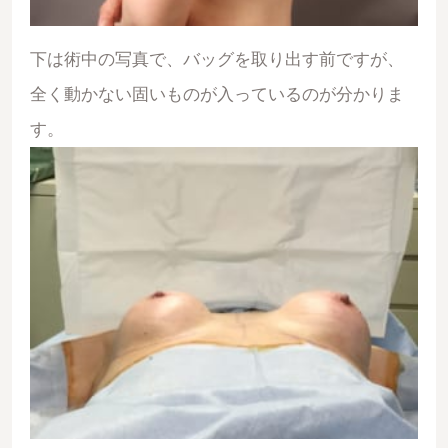
下は術中の写真で、バッグを取り出す前ですが、
全く動かない固いものが入っているのが分かりま
す。