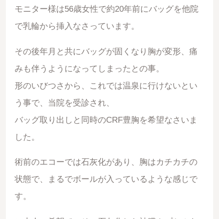
モニター様は56歳女性で約20年前にバッグを他院
で乳輪から挿入なさっています。
その後年月と共にバッグが固くなり胸が変形、痛
みも伴うようになってしまったとの事。
形のいびつさから、これでは温泉に行けないとい
う事で、当院を受診され、
バッグ取り出しと同時のCRF豊胸を希望なさいま
した。
術前のエコーでは石灰化があり、胸はカチカチの
状態で、まるでボールが入っているような感じで
す。