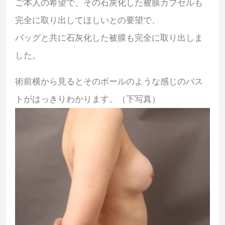
ご本人の希望で、その石灰化した被膜カプセルも
完全に取り出してほしいとの要望で、
バッグと共に石灰化した被膜も完全に取り出しま
した。
術前横から見るとそのボールのような感じのバス
トがはっきりわかります。（下写真）