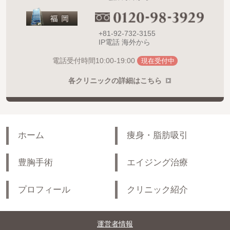
+81-92-732-3155
IP電話 海外から
10:00-19:00
電話受付時間
現在受付中
各クリニックの詳細はこちら
ホーム
痩身・脂肪吸引
豊胸手術
エイジング治療
プロフィール
クリニック紹介
運営者情報