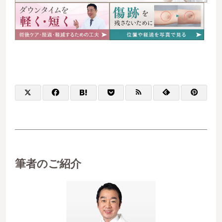
筆者のご紹介