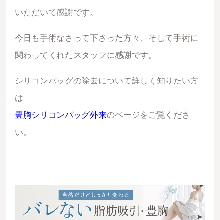
いただいて感謝です。
今日も手術なさって下さった方々、そして手術に
関わってくれたスタッフに感謝です。
シリコンバッグの除去について詳しく知りたい方
は
豊胸シリコンバッグ外来
のページをご覧くださ
い。