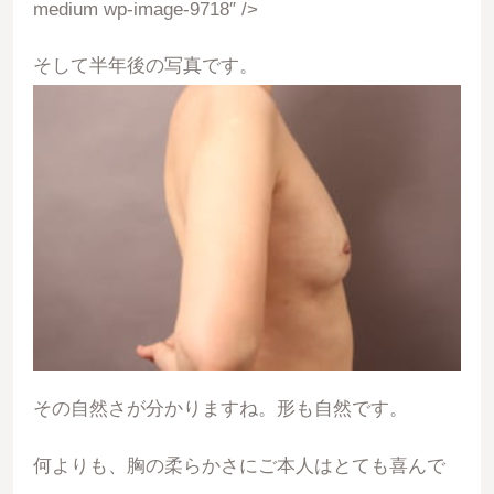
medium wp-image-9718″ />
そして半年後の写真です。
その自然さが分かりますね。形も自然です。
何よりも、胸の柔らかさにご本人はとても喜んで