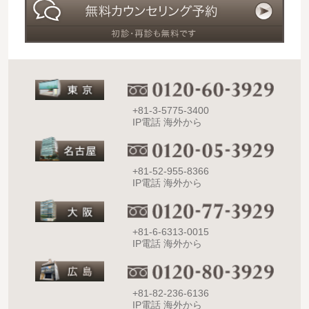
+81-3-5775-3400
IP電話 海外から
+81-52-955-8366
IP電話 海外から
+81-6-6313-0015
IP電話 海外から
+81-82-236-6136
IP電話 海外から