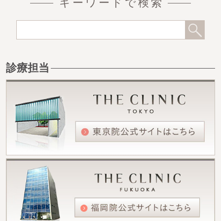
キーワードで検索
診療担当