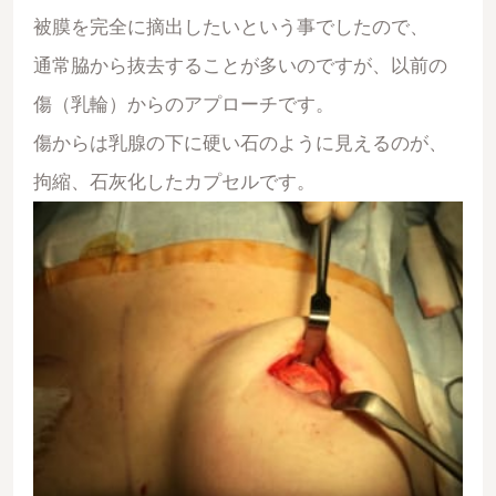
被膜を完全に摘出したいという事でしたので、
通常脇から抜去することが多いのですが、以前の
傷（乳輪）からのアプローチです。
傷からは乳腺の下に硬い石のように見えるのが、
拘縮、石灰化したカプセルです。