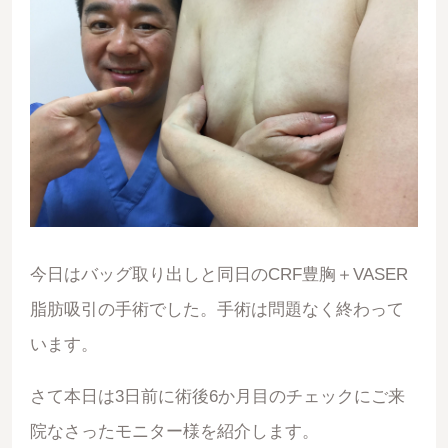
今日はバッグ取り出しと同日のCRF豊胸＋VASER
脂肪吸引の手術でした。手術は問題なく終わって
います。
さて本日は3日前に術後6か月目のチェックにご来
院なさったモニター様を紹介します。