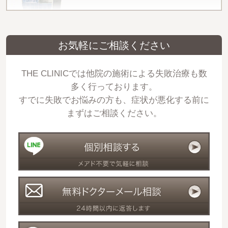
お気軽にご相談ください
THE CLINICでは他院の施術による失敗治療も数
多く行っております。
すでに失敗でお悩みの方も、症状が悪化する前に
まずはご相談ください。