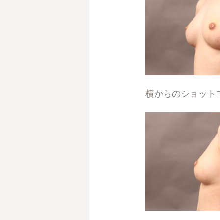
横からのショット