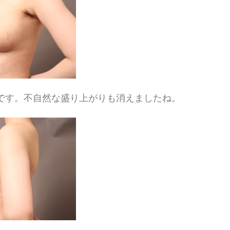
です。不自然な盛り上がりも消えましたね。