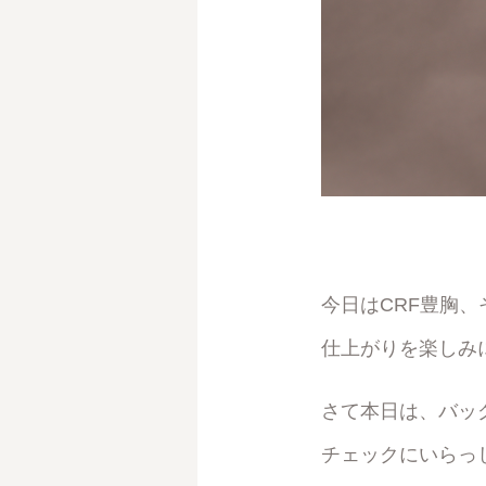
今日はCRF豊胸
仕上がりを楽しみ
さて本日は、バッ
チェックにいらっ