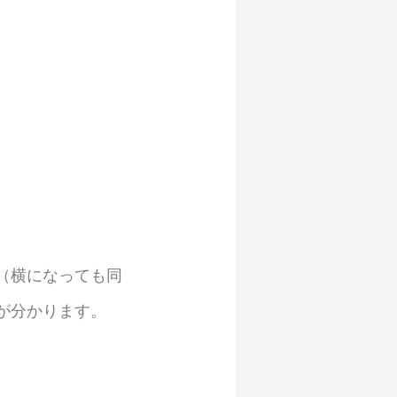
（横になっても同
が分かります。