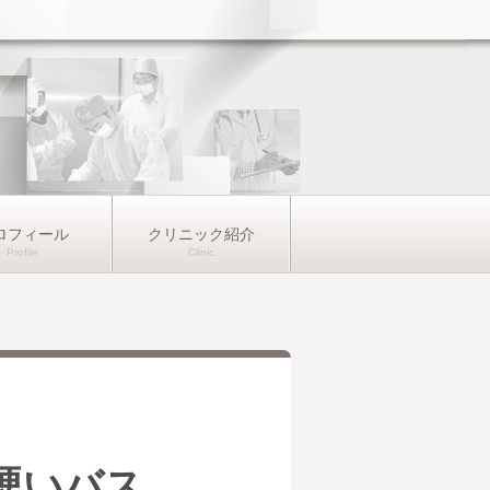
ロフィール
クリニック紹介
硬いバス