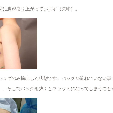
然に胸が盛り上がっています（矢印）。
バッグのみ摘出した状態です。バッグが流れていない事
）、そしてバッグを抜くとフラットになってしまうこと