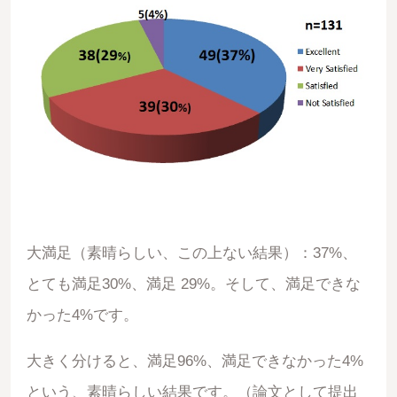
大満足（素晴らしい、この上ない結果）：37%、
とても満足30%、満足 29%。そして、満足できな
かった4%です。
大きく分けると、満足96%、満足できなかった4%
という、素晴らしい結果です。（論文として提出