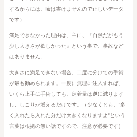
するからには、嘘は書けませんので正しいデータ
です）
満足できなかった理由は、主に、『自然だがもう
少し大きさが欲しかった』という事で、事故など
はありません。
大きさに満足できない場合、二度に分けての手術
が最も勧められます。一度に無理に注入すれば、
いくら上手に手術しても、定着量は逆に減ります
し、しこりが増えるだけです。（少なくとも、”多
く入れたら入れた分だけ大きくなりますよ”という
言葉は根拠の無い話ですので、注意が必要です）