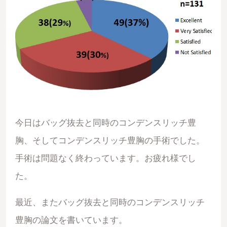
今日はバッグ抜去と同時のコンデンスリッチ豊
胸、そしてコンデンスリッチ豊胸の手術でした。
手術は問題なく終わっています。お疲れ様でし
た。
最近、またバッグ抜去と同時のコンデンスリッチ
豊胸の論文を書いています。