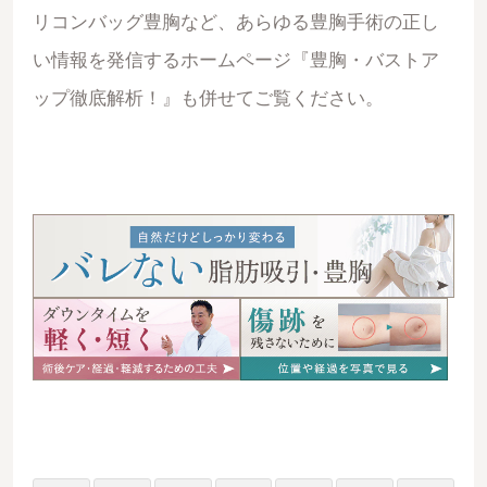
リコンバッグ豊胸など、あらゆる豊胸手術の正し
い情報を発信するホームページ『
豊胸・バストア
ップ徹底解析！
』も併せてご覧ください。