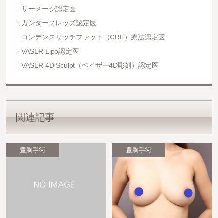
サーメージ認定医
カンタースレッズ認定医
コンデンスリッチファット（CRF）療法認定医
VASER Lipo認定医
VASER 4D Sculpt（ベイザー4D彫刻）認定医
関連記事
豊胸手術
豊胸手術