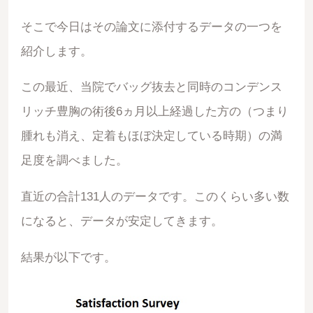
そこで今日はその論文に添付するデータの一つを
紹介します。
この最近、当院でバッグ抜去と同時のコンデンス
リッチ豊胸の術後6ヵ月以上経過した方の（つまり
腫れも消え、定着もほぼ決定している時期）の満
足度を調べました。
直近の合計131人のデータです。このくらい多い数
になると、データが安定してきます。
結果が以下です。