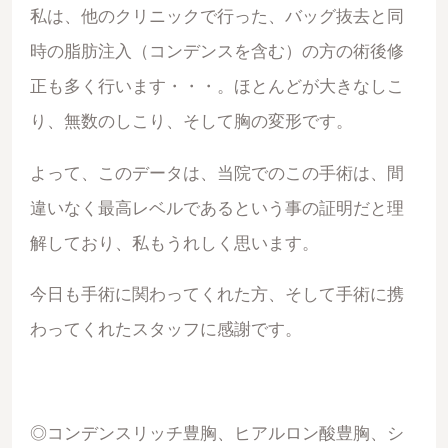
私は、他のクリニックで行った、バッグ抜去と同
時の脂肪注入（コンデンスを含む）の方の術後修
正も多く行います・・・。ほとんどが大きなしこ
り、無数のしこり、そして胸の変形です。
よって、このデータは、当院でのこの手術は、間
違いなく最高レベルであるという事の証明だと理
解しており、私もうれしく思います。
今日も手術に関わってくれた方、そして手術に携
わってくれたスタッフに感謝です。
◎コンデンスリッチ豊胸、ヒアルロン酸豊胸、シ