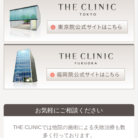
お気軽にご相談ください
THE CLINICでは他院の施術による失敗治療も数
多く行っております。