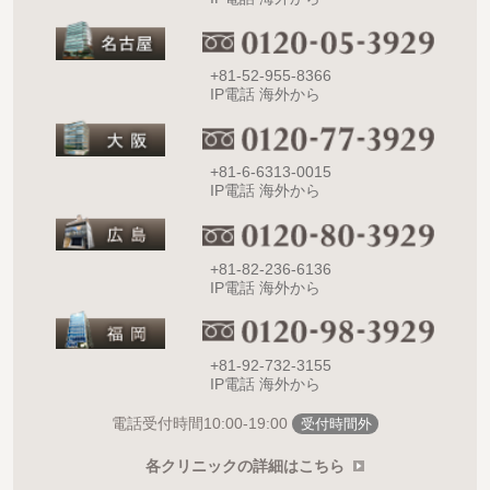
+81-52-955-8366
IP電話 海外から
+81-6-6313-0015
IP電話 海外から
+81-82-236-6136
IP電話 海外から
+81-92-732-3155
IP電話 海外から
10:00-19:00
電話受付時間
受付時間外
各クリニックの詳細はこちら