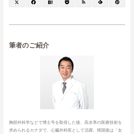
筆者のご紹介
胸部外科学などで博士号を取得した後、高水準の医療技術を
求められるカナダで、心臓外科医として活躍。帰国後は「女