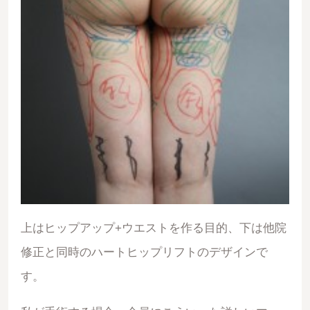
上はヒップアップ+ウエストを作る目的、下は他院
修正と同時のハートヒップリフトのデザインで
す。