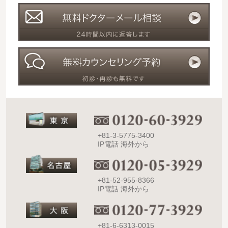
+81-3-5775-3400
IP電話 海外から
+81-52-955-8366
IP電話 海外から
+81-6-6313-0015