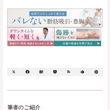
筆者のご紹介