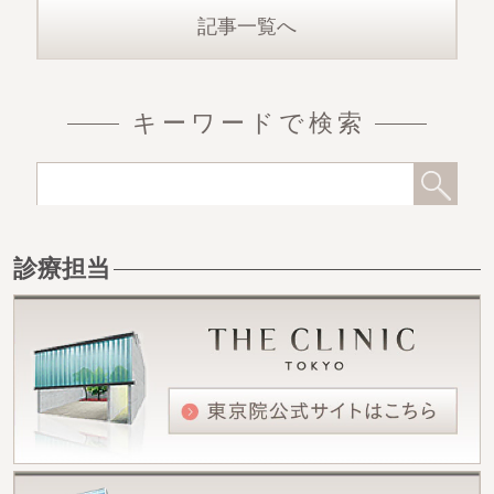
で紹
記事一覧へ
キーワードで検索
診療担当