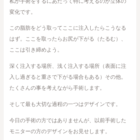
私が手術をするにあたって特に考えるのが立体の
変化です。
この脂肪をどう取ってここに注入したらこうなる
はず。ここを取ったらお尻が下がる（たるむ）、
ここは引き締めよう。
深く注入する場所、浅く注入する場所（表面に注
入し過ぎると重さで下がる場合もある）その他。
たくさんの事を考えながら手術します。
そして最も大切な過程の一つはデザインです。
今日の手術の方ではありませんが、以前手術した
モニターの方のデザインをお見せします。