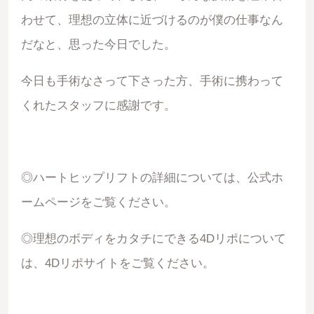
わせて、理想の立体に近づけるのが僕の仕事なん
だなと、思った今日でした。
今日も手術なさって下さった方、手術に携わって
くれたスタッフに感謝です。
◎ハートヒップリフトの詳細については、
公式ホ
ームページ
をご覧ください。
◎理想のボディをカタチにできる4Dリポについて
は、
4Dリポサイト
をご覧ください。