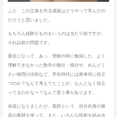
ふと、この立体を作る感覚はどうやって学んだの
だろうと思いました。
もちろん経験がものをいうのは当たり前ですが、
それ以前の問題です。
最近になって、あっ、受験の時に勉強した、よく
理解できなかった数学の微分・積分や、めんどく
さい物理の法則など、学生時代には将来何に役立
つのか？なんて考えてたことが、なんとなく役立
ってるのかなー？なんて思う事があります。
余談になりましたが、脂肪という、自分自身の最
高の素材を使って、また、いろんな技術を組み合