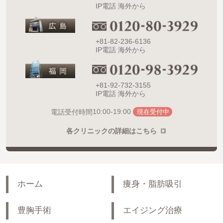
IP電話 海外から
+81-82-236-6136
IP電話 海外から
+81-92-732-3155
IP電話 海外から
10:00-19:00
電話受付時間
現在受付中
各クリニックの詳細はこちら
ホーム
痩身・脂肪吸引
豊胸手術
エイジング治療