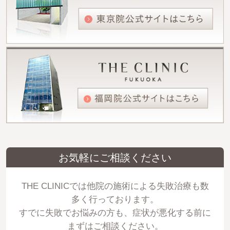
お気軽にご相談ください
THE CLINICでは他院の施術による失敗治療も数
多く行っております。
すでに失敗でお悩みの方も、症状が悪化する前に
まずはご相談ください。