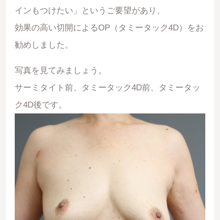
インもつけたい」というご要望があり、
効果の高い切開によるOP（タミータック4D）をお
勧めしました。
写真を見てみましょう。
サーミタイト前、タミータック4D前、タミータッ
ク4D後です。