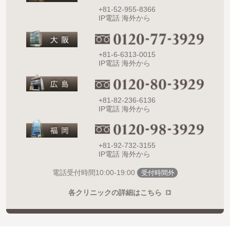
+81-52-955-8366
IP電話 海外から
+81-6-6313-0015
IP電話 海外から
+81-82-236-6136
IP電話 海外から
+81-92-732-3155
IP電話 海外から
10:00-19:00
電話受付時間
受付時間外
各クリニックの詳細はこちら