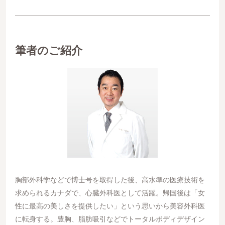
筆者のご紹介
胸部外科学などで博士号を取得した後、高水準の医療技術を
求められるカナダで、心臓外科医として活躍。帰国後は「女
性に最高の美しさを提供したい」という思いから美容外科医
に転身する。豊胸、脂肪吸引などでトータルボディデザイン