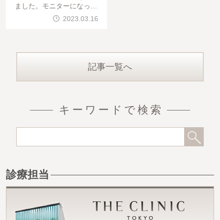
ました。モニターになって
いただいた方、そして参加
2023.03.16
下さった先生方ありがとう
ございました。今日参加下
さった先生方は荻島 信也
先生
記事一覧へ
キーワードで検索
診療担当