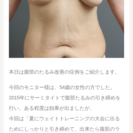
本日は腹部のたるみ改善の症例をご紹介します。
今回のモニター様は、54歳の女性の方でした。
2015年にサーミタイトで腹部たるみの引き締めを
行い、ある程度は効果が出ましたが、
今回は「夏にウェイトトレーニングの大会に出る
ためにしっかりと引き締めて、出来たら腹筋のラ