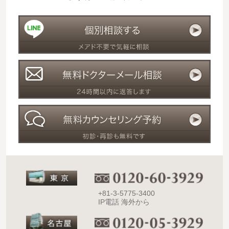
+81-3-5775-3400
IP電話 海外から