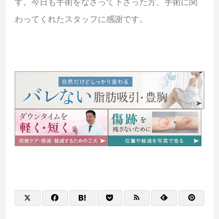
す。今日も手術をなさって下さった方、手術に関
わってくれたスタッフに感謝です。