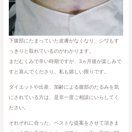
下腹部にたまっていた皮膚がなくなり、シワもす
っきりと取れているのがわかります。
まだむくみで辛い時期ですが、3ヵ月後が楽しみで
すと喜んでくださり、私も嬉しい限りです。
ダイエットや出産、加齢による腹部のたるみを気
にされている方は、是非一度ご相談にいらしてく
ださい。
それぞれに合った、ベストな提案をさせて頂きま