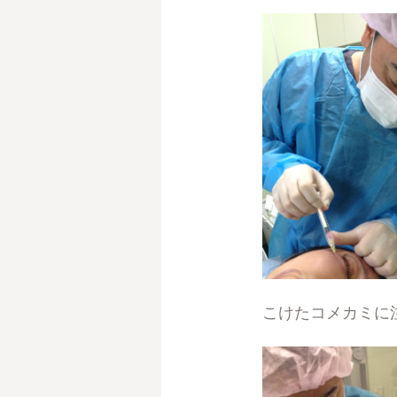
こけたコメカミに