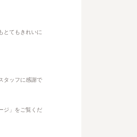
もとてもきれいに
スタッフに感謝で
ージ
」をご覧くだ