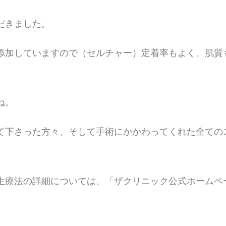
だきました。
添加していますので（セルチャー）定着率もよく、肌質
ね。
て下さった方々、そして手術にかかわってくれた全ての
生療法の詳細については、「
ザクリニック公式ホームペ