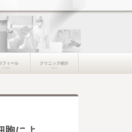
ロフィール
クリニック紹介
細胞によ