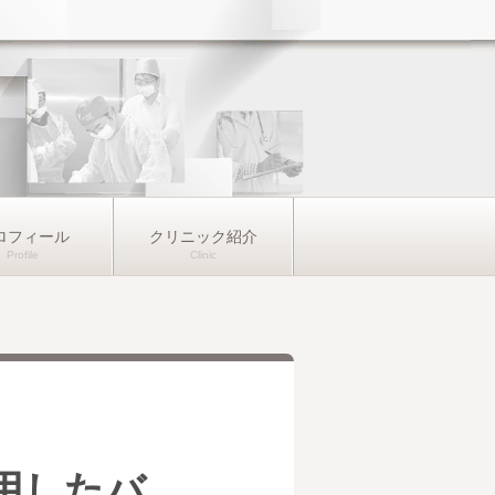
ロフィール
クリニック紹介
用したバ