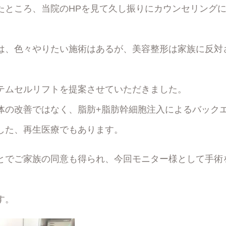
たところ、当院のHPを見て久し振りにカウンセリング
は、色々やりたい施術はあるが、美容整形は家族に反対
テムセルリフトを提案させていただきました。
体の改善ではなく、脂肪+脂肪幹細胞注入によるバック
した、再生医療でもあります。
とでご家族の同意も得られ、今回モニター様として手術
す。