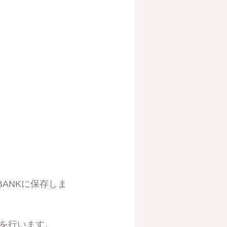
ANKに保存しま
入を行います。