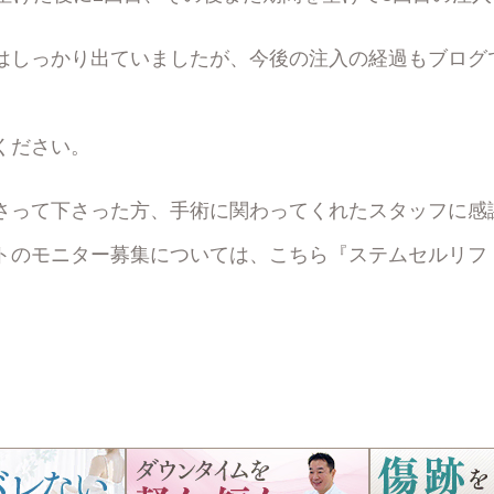
はしっかり出ていましたが、今後の注入の経過もブログ
ください。
さって下さった方、手術に関わってくれたスタッフに感
トのモニター募集については、こちら『
ステムセルリフ