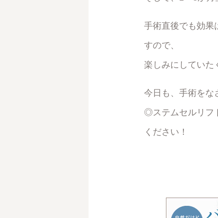
手術直後でも効果
すので、
楽しみにしていた
今日も、手術をな
◎ステムセルリフ
ください！