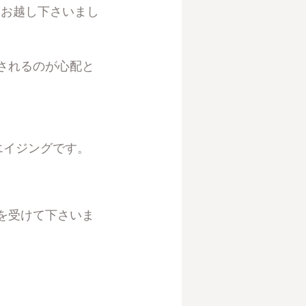
にお越し下さいまし
されるのが心配と
エイジングです。
を受けて下さいま