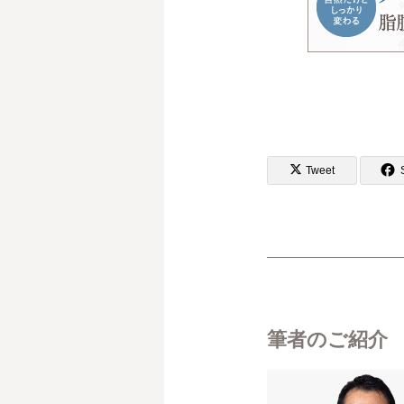
Tweet
筆者のご紹介