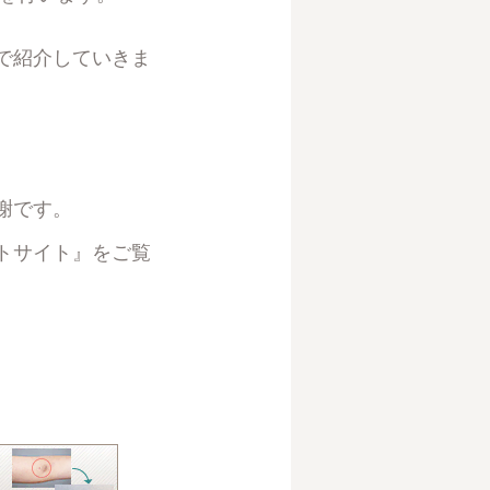
で紹介していきま
謝です。
トサイト
』をご覧