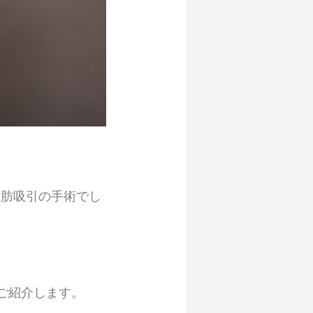
脂肪吸引の手術でし
ご紹介します。