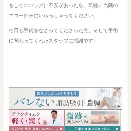
もし今のバッグに不安があったら、気軽に当院の
エコー外来にいらっしゃってください。
今日も手術をなさってくださった方、そして手術
に関わってくれたスタッフに感謝です。