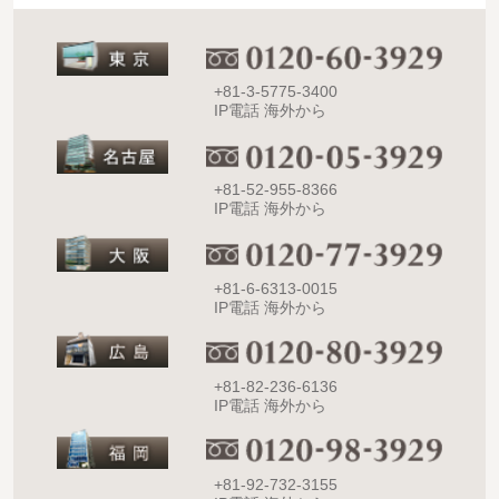
+81-3-5775-3400
IP電話 海外から
+81-52-955-8366
IP電話 海外から
+81-6-6313-0015
IP電話 海外から
+81-82-236-6136
IP電話 海外から
+81-92-732-3155