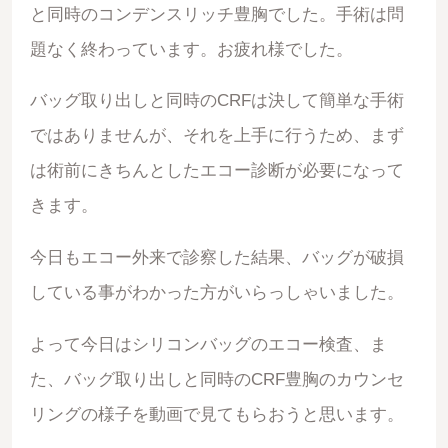
と同時のコンデンスリッチ豊胸でした。手術は問
題なく終わっています。お疲れ様でした。
バッグ取り出しと同時のCRFは決して簡単な手術
ではありませんが、それを上手に行うため、まず
は術前にきちんとしたエコー診断が必要になって
きます。
今日もエコー外来で診察した結果、バッグが破損
している事がわかった方がいらっしゃいました。
よって今日はシリコンバッグのエコー検査、ま
た、バッグ取り出しと同時のCRF豊胸のカウンセ
リングの様子を動画で見てもらおうと思います。