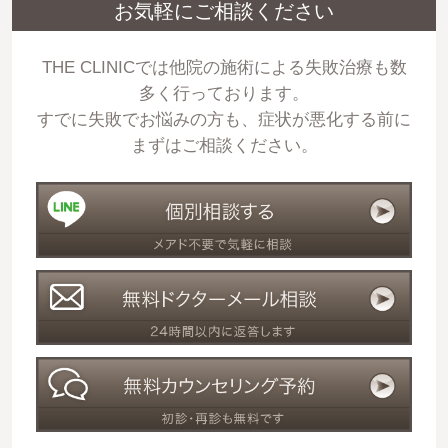
お気軽にご相談ください
THE CLINICでは他院の施術による失敗治療も数
多く行っております。
すでに失敗でお悩みの方も、症状が悪化する前に
まずはご相談ください。