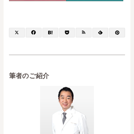
筆者のご紹介